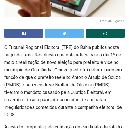
foto: divulgação
O Tribunal Regional Eleitoral (TRE) do Bahia publica nesta
segunda-feira, Resolução que estabelece para o dia 1º de
maio a realização de nova eleição para prefeito e vice no
município de Ourolândia. O novo pleito foi determinado em
função de que o prefeito reeleito Antonio Araújo de Souza
(PMDB) e seu vice Jose Neilton de Oliveira (PMDB)
tiveram o mandato cassado pela Justiça Eleitoral, em
novembro do ano passado, acusados de supostas
irregularidades cometidas durante a campanha eleitoral de
2008.
A ação foi proposta pela coligação do candidato derrotado