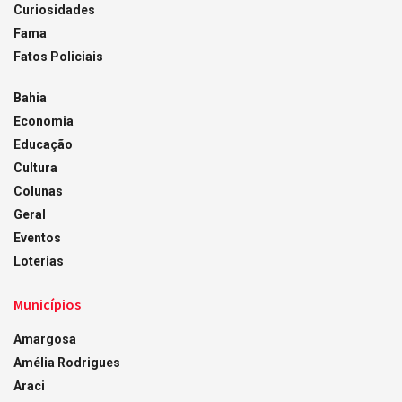
Curiosidades
Fama
Fatos Policiais
Bahia
Economia
Educação
Cultura
Colunas
Geral
Eventos
Loterias
Municípios
Amargosa
Amélia Rodrigues
Araci