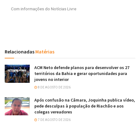
Com informações do Notícias Livre
Relacionadas
Matérias
ACM Neto defende planos para desenvolver os 27
territórios da Bahia e gerar oportunidades para
jovens no interior
8 DE AGOSTO DE 2026
Após confusão na Câmara, Joquinha publica vídeo,
pede desculpas à população de Riachão e aos
colegas vereadores
7 DE AGOSTO DE 2026