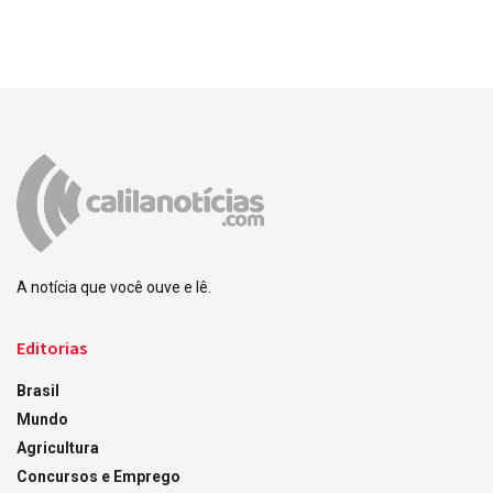
A notícia que você ouve e lê.
Editorias
Brasil
Mundo
Agricultura
Concursos e Emprego