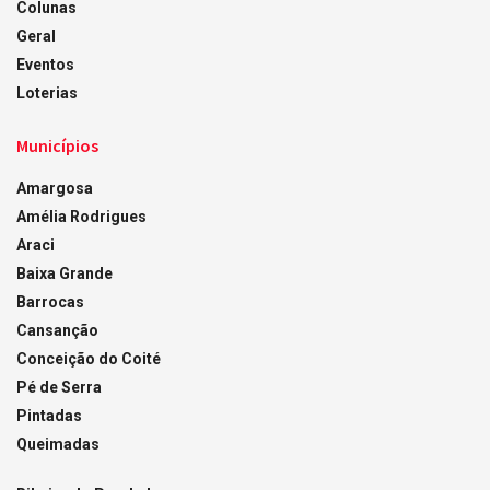
Colunas
Geral
Eventos
Loterias
Municípios
Amargosa
Amélia Rodrigues
Araci
Baixa Grande
Barrocas
Cansanção
Conceição do Coité
Pé de Serra
Pintadas
Queimadas