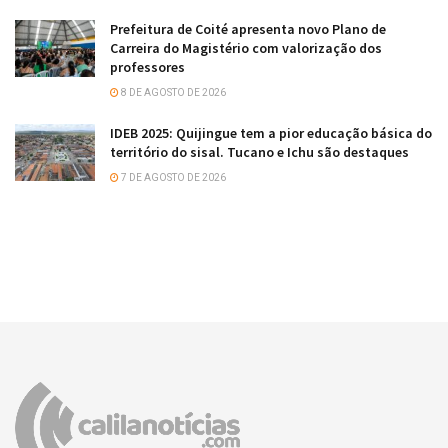
Prefeitura de Coité apresenta novo Plano de
Carreira do Magistério com valorização dos
professores
8 DE AGOSTO DE 2026
IDEB 2025: Quijingue tem a pior educação básica do
território do sisal. Tucano e Ichu são destaques
7 DE AGOSTO DE 2026