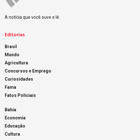
A notícia que você ouve e lê.
Editorias
Brasil
Mundo
Agricultura
Concursos e Emprego
Curiosidades
Fama
Fatos Policiais
Bahia
Economia
Educação
Cultura