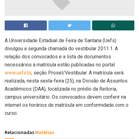
A Universidade Estadual de Feira de Santana (Uefs)
divulgou a segunda chamada do vestibular 2011.1. A
relação dos convocados e a lista de documentos
necessários à matrícula estão publicadas no portal
www.uefs.br
, seção Prosel/Vestibular. A matrícula será
realizada, nesta sexta-feira (25), na Divisão de Assuntos
Acadêmicos (DAA), localizada no prédio da Reitoria,
campus universitário. Os convocados devem conferir na
internet os horários de matrícula em conformidade com o
curso.
Relacionadas
Matérias