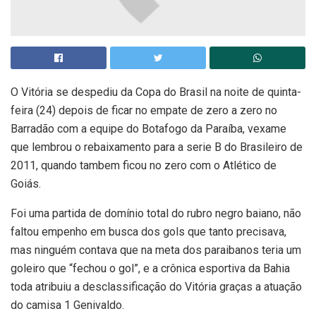
O Vitória se despediu da Copa do Brasil na noite de quinta-
feira (24) depois de ficar no empate de zero a zero no
Barradão com a equipe do Botafogo da Paraíba, vexame
que lembrou o rebaixamento para a serie B do Brasileiro de
2011, quando tambem ficou no zero com o Atlético de
Goiás.
Foi uma partida de domínio total do rubro negro baiano, não
faltou empenho em busca dos gols que tanto precisava,
mas ninguém contava que na meta dos paraibanos teria um
goleiro que “fechou o gol”, e a crônica esportiva da Bahia
toda atribuiu a desclassificação do Vitória graças a atuação
do camisa 1 Genivaldo.