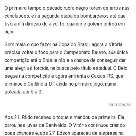
O primeiro tempo o pecado rubro negro foram os erros nas
conclusões, e na segunda etapa os bombardeios até que
tiveram a direção do alvo, foi quando o goleiro entrou em
ação.
Sem mais o que fazer na Copa do Brasil, agora o Vitória
precisa voltar o foco para o Campeonato Baiano, sua única
competição até o Brasileirão e a chance de conseguir dar
uma alegria à torcida, na busca pelo título estadual. O Belo
segue na competição e agora enfrenta o Caxias-RS, que
eliminou o Ceilândia-DF ainda no primeiro jogo, numa
goleada por 5 a 0.
Da redação
Aos 21, Rildo recebeu o toque e mandou de primeira. Ela
parou nas luvas de Genivaldo. O Vitória continuou criando
boas chances e, aos 27, Edson apareceu de surpresa na