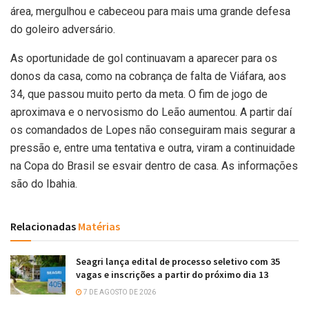
área, mergulhou e cabeceou para mais uma grande defesa
do goleiro adversário.
As oportunidade de gol continuavam a aparecer para os
donos da casa, como na cobrança de falta de Viáfara, aos
34, que passou muito perto da meta. O fim de jogo de
aproximava e o nervosismo do Leão aumentou. A partir daí
os comandados de Lopes não conseguiram mais segurar a
pressão e, entre uma tentativa e outra, viram a continuidade
na Copa do Brasil se esvair dentro de casa. As informações
são do Ibahia.
Relacionadas
Matérias
Seagri lança edital de processo seletivo com 35
vagas e inscrições a partir do próximo dia 13
7 DE AGOSTO DE 2026