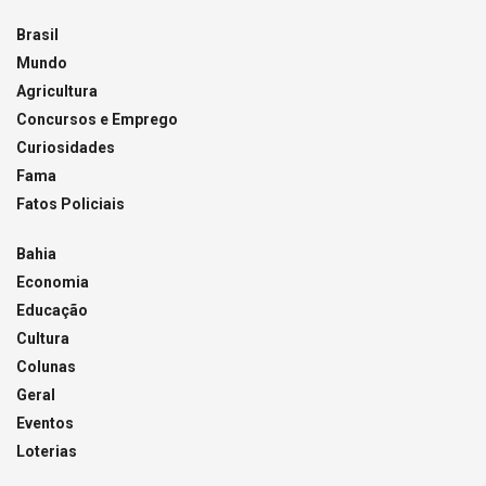
Brasil
Mundo
Agricultura
Concursos e Emprego
Curiosidades
Fama
Fatos Policiais
Bahia
Economia
Educação
Cultura
Colunas
Geral
Eventos
Loterias