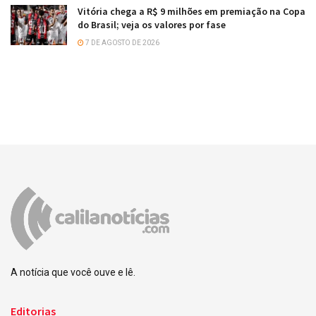
Vitória chega a R$ 9 milhões em premiação na Copa
do Brasil; veja os valores por fase
7 DE AGOSTO DE 2026
A notícia que você ouve e lê.
Editorias