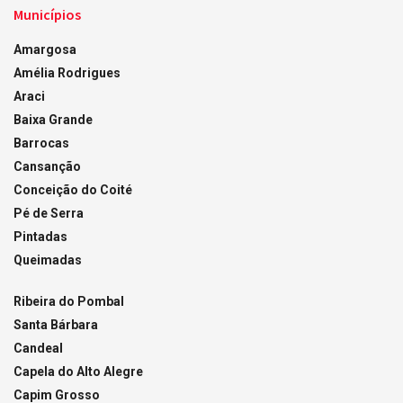
Municípios
Amargosa
Amélia Rodrigues
Araci
Baixa Grande
Barrocas
Cansanção
Conceição do Coité
Pé de Serra
Pintadas
Queimadas
Ribeira do Pombal
Santa Bárbara
Candeal
Capela do Alto Alegre
Capim Grosso