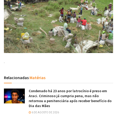
.
Relacionadas
Matérias
Condenado há 23 anos por latrocínio é preso em
Araci. Criminoso já cumpria pena, mas não
retornou a penitenciária após receber benefício do
Dia das Mães
6 DE AGOSTO DE 2026