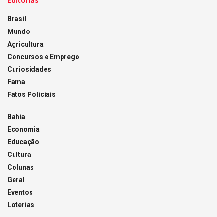
Editorias
Brasil
Mundo
Agricultura
Concursos e Emprego
Curiosidades
Fama
Fatos Policiais
Bahia
Economia
Educação
Cultura
Colunas
Geral
Eventos
Loterias