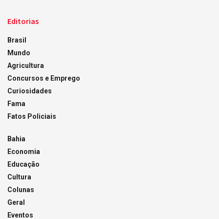
Editorias
Brasil
Mundo
Agricultura
Concursos e Emprego
Curiosidades
Fama
Fatos Policiais
Bahia
Economia
Educação
Cultura
Colunas
Geral
Eventos