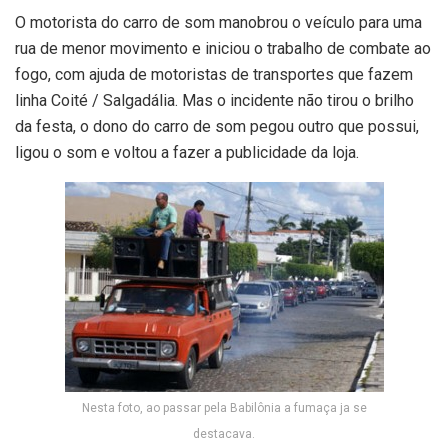
O motorista do carro de som manobrou o veículo para uma
rua de menor movimento e iniciou o trabalho de combate ao
fogo, com ajuda de motoristas de transportes que fazem
linha Coité / Salgadália. Mas o incidente não tirou o brilho
da festa, o dono do carro de som pegou outro que possui,
ligou o som e voltou a fazer a publicidade da loja.
Nesta foto, ao passar pela Babilônia a fumaça ja se
destacava.