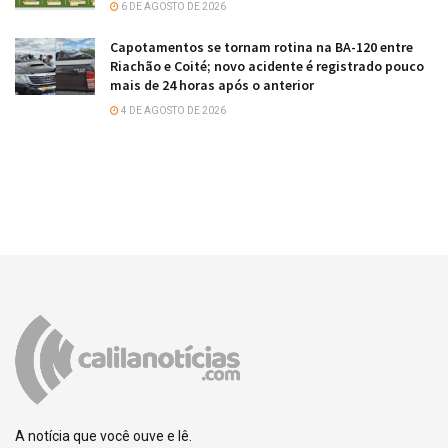
6 DE AGOSTO DE 2026
Capotamentos se tornam rotina na BA-120 entre
Riachão e Coité; novo acidente é registrado pouco
mais de 24 horas após o anterior
4 DE AGOSTO DE 2026
A notícia que você ouve e lê.