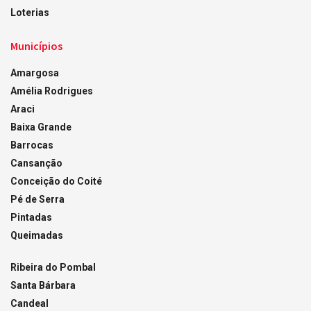
Loterias
Municípios
Amargosa
Amélia Rodrigues
Araci
Baixa Grande
Barrocas
Cansanção
Conceição do Coité
Pé de Serra
Pintadas
Queimadas
Ribeira do Pombal
Santa Bárbara
Candeal