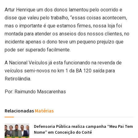
Artur Henrique um dos donos lamentou pelo ocorrido e
disse que valeu pelo trabalho, “essas coisas acontecem,
mas o importante é que estamos firmes, nossa loja foi
montada para atender os anseios dos nossos clientes, no
incidente apenas o dono teve um pequeno prejuízo que
pode ser superado facilmente.
A Nacional Veículos já esta funcionando na revenda de
veículos semi-novos no km 1 da BA 120 saída para
Retirolândia.
Por: Raimundo Mascarenhas
Relacionadas
Matérias
Defensoria Pública realiza campanha “Meu Pai Tem
Nome” em Conceição do Coité