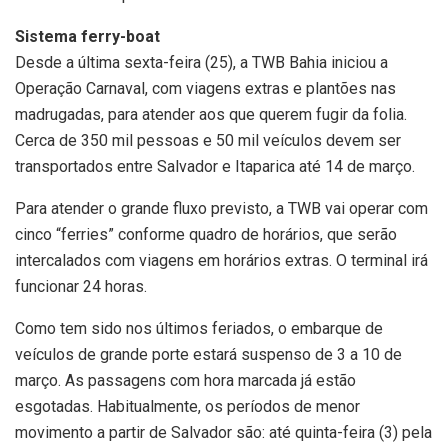
Sistema ferry-boat
Desde a última sexta-feira (25), a TWB Bahia iniciou a
Operação Carnaval, com viagens extras e plantões nas
madrugadas, para atender aos que querem fugir da folia.
Cerca de 350 mil pessoas e 50 mil veículos devem ser
transportados entre Salvador e Itaparica até 14 de março.
Para atender o grande fluxo previsto, a TWB vai operar com
cinco “ferries” conforme quadro de horários, que serão
intercalados com viagens em horários extras. O terminal irá
funcionar 24 horas.
Como tem sido nos últimos feriados, o embarque de
veículos de grande porte estará suspenso de 3 a 10 de
março. As passagens com hora marcada já estão
esgotadas. Habitualmente, os períodos de menor
movimento a partir de Salvador são: até quinta-feira (3) pela