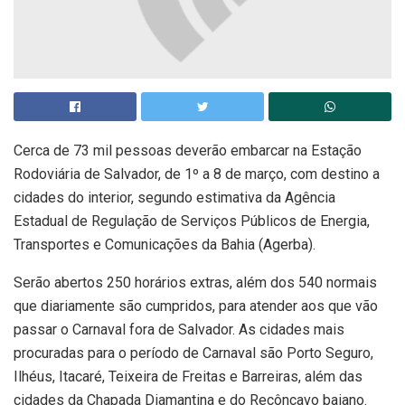
Cerca de 73 mil pessoas deverão embarcar na Estação
Rodoviária de Salvador, de 1º a 8 de março, com destino a
cidades do interior, segundo estimativa da Agência
Estadual de Regulação de Serviços Públicos de Energia,
Transportes e Comunicações da Bahia (Agerba).
Serão abertos 250 horários extras, além dos 540 normais
que diariamente são cumpridos, para atender aos que vão
passar o Carnaval fora de Salvador. As cidades mais
procuradas para o período de Carnaval são Porto Seguro,
Ilhéus, Itacaré, Teixeira de Freitas e Barreiras, além das
cidades da Chapada Diamantina e do Recôncavo baiano.