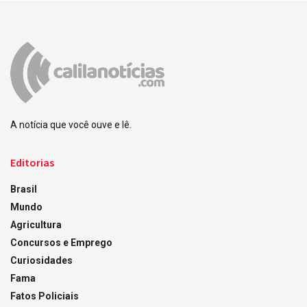
A notícia que você ouve e lê.
Editorias
Brasil
Mundo
Agricultura
Concursos e Emprego
Curiosidades
Fama
Fatos Policiais