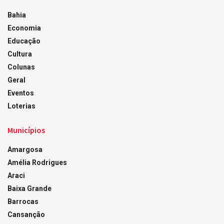
Bahia
Economia
Educação
Cultura
Colunas
Geral
Eventos
Loterias
Municípios
Amargosa
Amélia Rodrigues
Araci
Baixa Grande
Barrocas
Cansanção