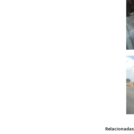
Relacionadas