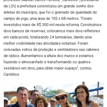
da LDV, a prefeitura concretizou um grande sonho dos
atletas do município, que foi o gramado de qualidade do
campo de jogo, uma área de 105 x 68 metros. “Foram
investidos mais de R$ 300 mil nesta reforma. Construímos
dois bancos de reservas, colocamos mais dois refletores
em cada poste, totalizando 24 luminárias, dando uma
melhor visibilidade nas atividades noturnas. Foram
colocadas vidros de proteção e ventiladores nas cabines
de rádios. Aumentamos a altura dos muros e estamos
fazendo o almoxarifado e transformando os quatros
vestiários em dois, para obter maior espaço”, contou
Carlinhos.