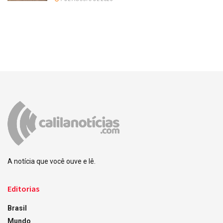
A notícia que você ouve e lê.
Editorias
Brasil
Mundo