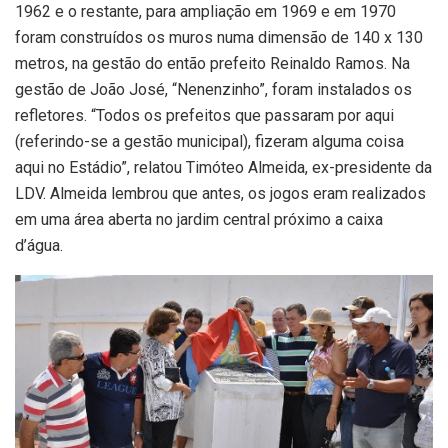
1962 e o restante, para ampliação em 1969 e em 1970
foram construídos os muros numa dimensão de 140 x 130
metros, na gestão do então prefeito Reinaldo Ramos. Na
gestão de João José, “Nenenzinho”, foram instalados os
refletores. “Todos os prefeitos que passaram por aqui
(referindo-se a gestão municipal), fizeram alguma coisa
aqui no Estádio”, relatou Timóteo Almeida, ex-presidente da
LDV. Almeida lembrou que antes, os jogos eram realizados
em uma área aberta no jardim central próximo a caixa
d’água.