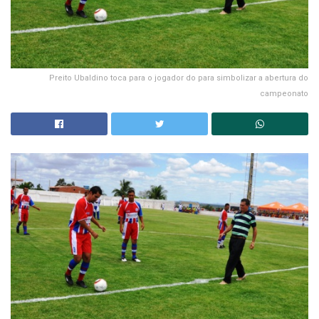
Preito Ubaldino toca para o jogador do para simbolizar a abertura do
campeonato