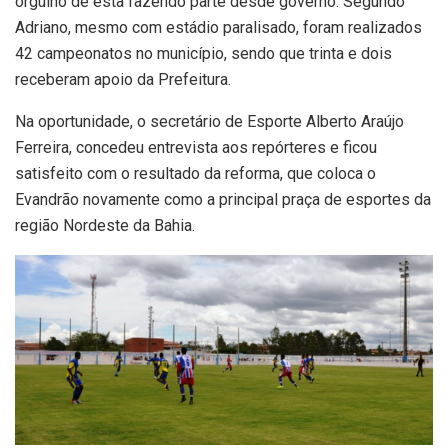
orgulho de esta fazendo parte desde governo. Segundo
Adriano, mesmo com estádio paralisado, foram realizados
42 campeonatos no município, sendo que trinta e dois
receberam apoio da Prefeitura.
Na oportunidade, o secretário de Esporte Alberto Araújo
Ferreira, concedeu entrevista aos repórteres e ficou
satisfeito com o resultado da reforma, que coloca o
Evandrão novamente como a principal praça de esportes da
região Nordeste da Bahia.