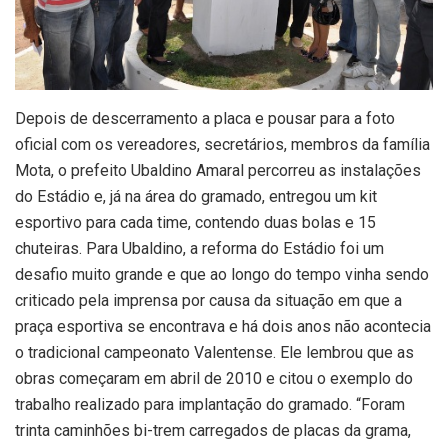
Depois de descerramento a placa e pousar para a foto
oficial com os vereadores, secretários, membros da família
Mota, o prefeito Ubaldino Amaral percorreu as instalações
do Estádio e, já na área do gramado, entregou um kit
esportivo para cada time, contendo duas bolas e 15
chuteiras. Para Ubaldino, a reforma do Estádio foi um
desafio muito grande e que ao longo do tempo vinha sendo
criticado pela imprensa por causa da situação em que a
praça esportiva se encontrava e há dois anos não acontecia
o tradicional campeonato Valentense. Ele lembrou que as
obras começaram em abril de 2010 e citou o exemplo do
trabalho realizado para implantação do gramado. “Foram
trinta caminhões bi-trem carregados de placas da grama,