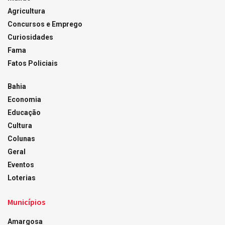
Agricultura
Concursos e Emprego
Curiosidades
Fama
Fatos Policiais
Bahia
Economia
Educação
Cultura
Colunas
Geral
Eventos
Loterias
Municípios
Amargosa