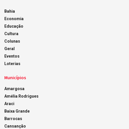
Bahia
Economia
Educação
Cultura
Colunas
Geral
Eventos
Loterias
Municípios
Amargosa
Amélia Rodrigues
Araci
Baixa Grande
Barrocas
Cansanção