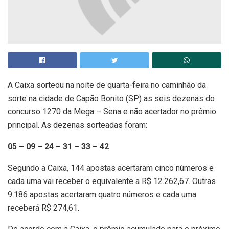
A Caixa sorteou na noite de quarta-feira no caminhão da
sorte na cidade de Capão Bonito (SP) as seis dezenas do
concurso 1270 da Mega – Sena e não acertador no prêmio
principal. As dezenas sorteadas foram:
05 – 09 – 24 – 31 – 33 – 42
Segundo a Caixa, 144 apostas acertaram cinco números e
cada uma vai receber o equivalente a R$ 12.262,67. Outras
9.186 apostas acertaram quatro números e cada uma
receberá R$ 274,61.