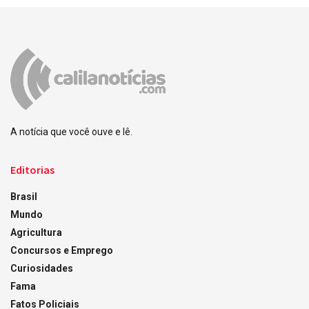
A notícia que você ouve e lê.
Editorias
Brasil
Mundo
Agricultura
Concursos e Emprego
Curiosidades
Fama
Fatos Policiais