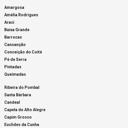
Amargosa
Amélia Rodrigues
Araci
Baixa Grande
Barrocas
Cansanção
Conceição do Coité
Pé de Serra
Pintadas
Queimadas
Ribeira do Pombal
Santa Bárbara
Candeal
Capela do Alto Alegre
Capim Grosso
Euclides da Cunha