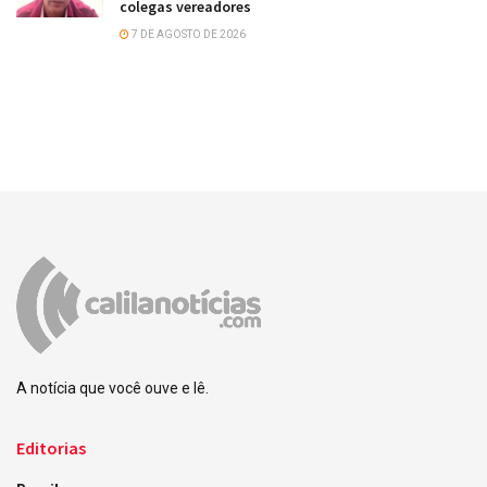
colegas vereadores
7 DE AGOSTO DE 2026
A notícia que você ouve e lê.
Editorias