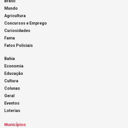
Brasil
Mundo
Agricultura
Concursos e Emprego
Curiosidades
Fama
Fatos Policiais
Bahia
Economia
Educação
Cultura
Colunas
Geral
Eventos
Loterias
Municípios