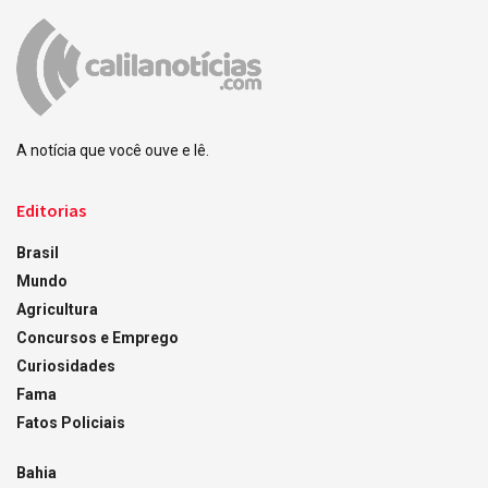
A notícia que você ouve e lê.
Editorias
Brasil
Mundo
Agricultura
Concursos e Emprego
Curiosidades
Fama
Fatos Policiais
Bahia