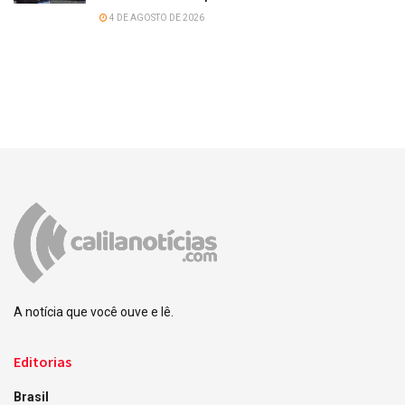
4 DE AGOSTO DE 2026
A notícia que você ouve e lê.
Editorias
Brasil