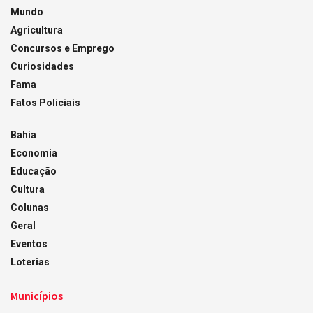
Mundo
Agricultura
Concursos e Emprego
Curiosidades
Fama
Fatos Policiais
Bahia
Economia
Educação
Cultura
Colunas
Geral
Eventos
Loterias
Municípios