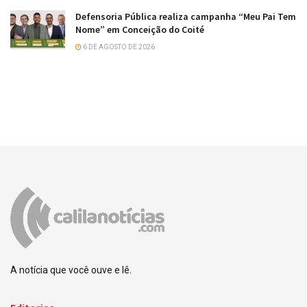
Defensoria Pública realiza campanha “Meu Pai Tem
Nome” em Conceição do Coité
6 DE AGOSTO DE 2026
A notícia que você ouve e lê.