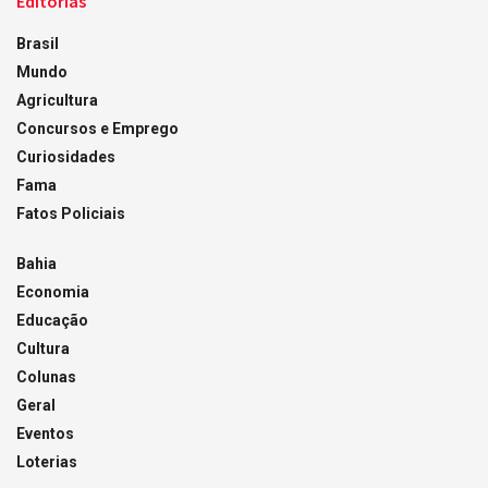
Editorias
Brasil
Mundo
Agricultura
Concursos e Emprego
Curiosidades
Fama
Fatos Policiais
Bahia
Economia
Educação
Cultura
Colunas
Geral
Eventos
Loterias