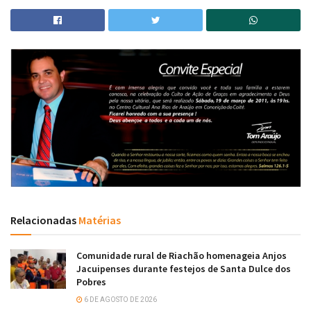
Relacionadas
Matérias
Comunidade rural de Riachão homenageia Anjos
Jacuipenses durante festejos de Santa Dulce dos
Pobres
6 DE AGOSTO DE 2026