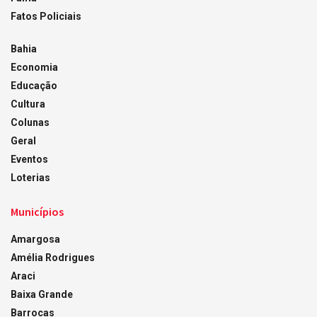
Fatos Policiais
Bahia
Economia
Educação
Cultura
Colunas
Geral
Eventos
Loterias
Municípios
Amargosa
Amélia Rodrigues
Araci
Baixa Grande
Barrocas