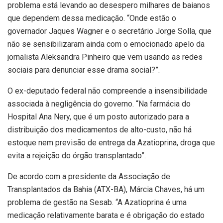
problema está levando ao desespero milhares de baianos
que dependem dessa medicação. “Onde estão o
governador Jaques Wagner e o secretário Jorge Solla, que
não se sensibilizaram ainda com o emocionado apelo da
jornalista Aleksandra Pinheiro que vem usando as redes
sociais para denunciar esse drama social?”.
O ex-deputado federal não compreende a insensibilidade
associada à negligência do governo. “Na farmácia do
Hospital Ana Nery, que é um posto autorizado para a
distribuição dos medicamentos de alto-custo, não há
estoque nem previsão de entrega da Azatioprina, droga que
evita a rejeição do órgão transplantado”.
De acordo com a presidente da Associação de
Transplantados da Bahia (ATX-BA), Márcia Chaves, há um
problema de gestão na Sesab. “A Azatioprina é uma
medicação relativamente barata e é obrigação do estado