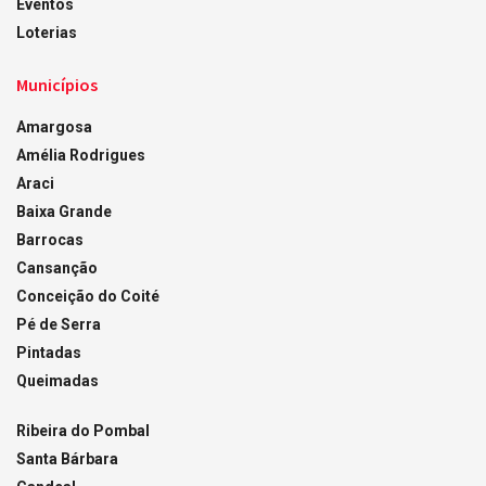
Eventos
Loterias
Municípios
Amargosa
Amélia Rodrigues
Araci
Baixa Grande
Barrocas
Cansanção
Conceição do Coité
Pé de Serra
Pintadas
Queimadas
Ribeira do Pombal
Santa Bárbara