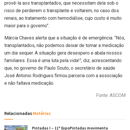
provê-la aos transplantados, que necessitam dela sob o
risco de perderem o transplante e voltarem, no caso dos
renais, ao tratamento com hemodiálise, cujo custo é muito
maior para o governo”.
Márcia Chaves alerta que a situação é de emergência. “Nós,
transplantados, não podemos deixar de tomar a medicação
um dia sequer. A situação gera desespero e abala nossos
familiares. Essa é uma luta pela vida!”, diz, acrescentando
que, no governo de Paulo Souto, o secretário de saúde
José Antonio Rodrigues firmou parceria com a associação
e não faltava medicação.
Fonte: ASCOM
Relacionadas
Matérias
Pintadas I – 11ª ExpoPintadas movimenta