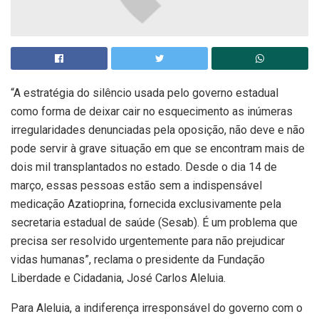
“A estratégia do silêncio usada pelo governo estadual
como forma de deixar cair no esquecimento as inúmeras
irregularidades denunciadas pela oposição, não deve e não
pode servir à grave situação em que se encontram mais de
dois mil transplantados no estado. Desde o dia 14 de
março, essas pessoas estão sem a indispensável
medicação Azatioprina, fornecida exclusivamente pela
secretaria estadual de saúde (Sesab). É um problema que
precisa ser resolvido urgentemente para não prejudicar
vidas humanas”, reclama o presidente da Fundação
Liberdade e Cidadania, José Carlos Aleluia.
Para Aleluia, a indiferença irresponsável do governo com o