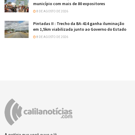
município com mais de 80 expositores
8 DE AGOSTO DE 2026
Pintadas II : Trecho da BA-414 ganha iluminação
em 1,5km viabilizada junto ao Governo do Estado
8 DE AGOSTO DE 2026