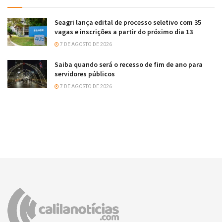
Seagri lança edital de processo seletivo com 35
vagas e inscrições a partir do próximo dia 13
7 DE AGOSTO DE 2026
Saiba quando será o recesso de fim de ano para
servidores públicos
7 DE AGOSTO DE 2026