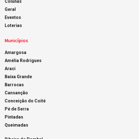
Colunas
Geral
Eventos
Loterias
Municípios
Amargosa
Amélia Rodrigues
Araci
Baixa Grande
Barrocas
Cansanção
Conceição do Coité
Pé de Serra
Pintadas
Queimadas