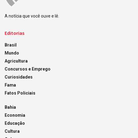
A notícia que você ouve e lê.
Editorias
Brasil
Mundo
Agricultura
Concursos e Emprego
Curiosidades
Fama
Fatos Policiais
Bahia
Economia
Educação
Cultura