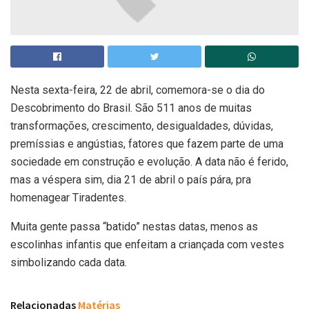
Nesta sexta-feira, 22 de abril, comemora-se o dia do
Descobrimento do Brasil. São 511 anos de muitas
transformações, crescimento, desigualdades, dúvidas,
premíssias e angústias, fatores que fazem parte de uma
sociedade em construção e evolução. A data não é ferido,
mas a véspera sim, dia 21 de abril o país pára, pra
homenagear Tiradentes.
Muita gente passa “batido” nestas datas, menos as
escolinhas infantis que enfeitam a criançada com vestes
simbolizando cada data.
Relacionadas
Matérias