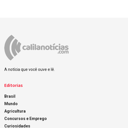
A notícia que você ouve e lê.
Editorias
Brasil
Mundo
Agricultura
Concursos e Emprego
Curiosidades