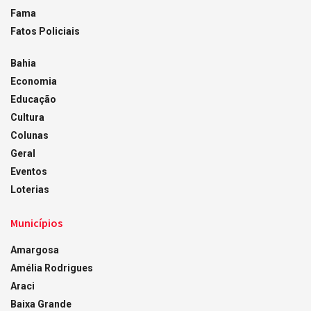
Fama
Fatos Policiais
Bahia
Economia
Educação
Cultura
Colunas
Geral
Eventos
Loterias
Municípios
Amargosa
Amélia Rodrigues
Araci
Baixa Grande