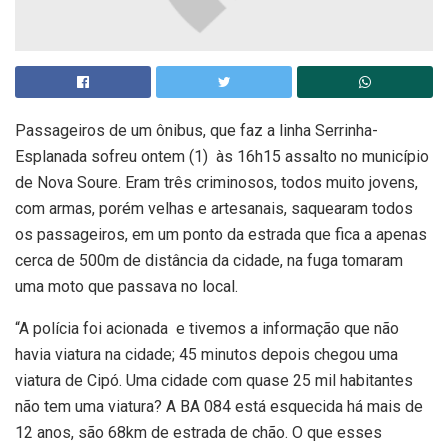
Passageiros de um ônibus, que faz a linha Serrinha-
Esplanada sofreu ontem (1) às 16h15 assalto no município
de Nova Soure. Eram três criminosos, todos muito jovens,
com armas, porém velhas e artesanais, saquearam todos
os passageiros, em um ponto da estrada que fica a apenas
cerca de 500m de distância da cidade, na fuga tomaram
uma moto que passava no local.
“A polícia foi acionada e tivemos a informação que não
havia viatura na cidade; 45 minutos depois chegou uma
viatura de Cipó. Uma cidade com quase 25 mil habitantes
não tem uma viatura? A BA 084 está esquecida há mais de
12 anos, são 68km de estrada de chão. O que esses