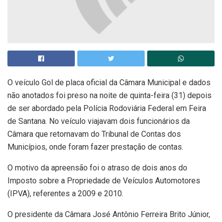
O veículo Gol de placa oficial da Câmara Municipal e dados
não anotados foi preso na noite de quinta-feira (31) depois
de ser abordado pela Polícia Rodoviária Federal em Feira
de Santana. No veículo viajavam dois funcionários da
Câmara que retornavam do Tribunal de Contas dos
Municípios, onde foram fazer prestação de contas.
O motivo da apreensão foi o atraso de dois anos do
Imposto sobre a Propriedade de Veículos Automotores
(IPVA), referentes a 2009 e 2010.
O presidente da Câmara José Antônio Ferreira Brito Júnior,