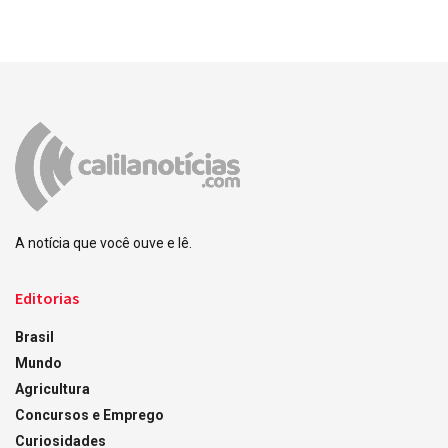
A notícia que você ouve e lê.
Editorias
Brasil
Mundo
Agricultura
Concursos e Emprego
Curiosidades