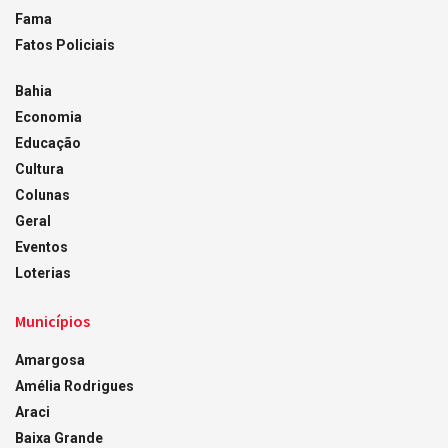
Fama
Fatos Policiais
Bahia
Economia
Educação
Cultura
Colunas
Geral
Eventos
Loterias
Municípios
Amargosa
Amélia Rodrigues
Araci
Baixa Grande