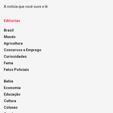
A notícia que você ouve e lê.
Editorias
Brasil
Mundo
Agricultura
Concursos e Emprego
Curiosidades
Fama
Fatos Policiais
Bahia
Economia
Educação
Cultura
Colunas