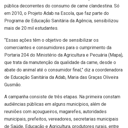
pública decorrentes do consumo de carne clandestina. Só
em 2010, o Projeto Adab na Escola, que faz parte do
Programa de Educação Sanitária da Agência, sensibilizou
mais de 20 mil estudantes.
“Essas ações têm o objetivo de sensibilizar os
comerciantes e consumidores para o cumprimento da
Portaria 204 do Ministério da Agricultura e Pecuária (Mapa),
que trata da manutenção da qualidade da carne, desde o
abate do animal até o consumidor final,” diz a coordenadora
de Educação Sanitária da Adab, Maria das Graças Oliveira
Gusmão.
A campanha consiste de três etapas. Na primeira constam
audiências públicas em alguns municípios, além de
reuniões com açougueiros, magarefes, autoridades
municipais, prefeitos, vereadores, secretarias municipais
de Saúde, Educação e Agricultura, produtores rurais, entre