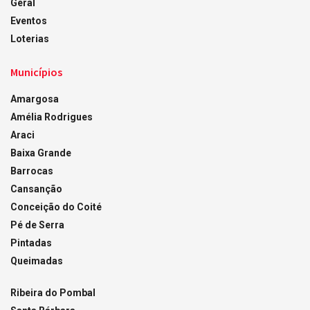
Geral
Eventos
Loterias
Municípios
Amargosa
Amélia Rodrigues
Araci
Baixa Grande
Barrocas
Cansanção
Conceição do Coité
Pé de Serra
Pintadas
Queimadas
Ribeira do Pombal