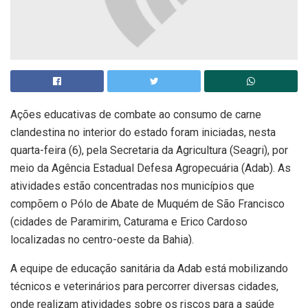
Ações educativas de combate ao consumo de carne
clandestina no interior do estado foram iniciadas, nesta
quarta-feira (6), pela Secretaria da Agricultura (Seagri), por
meio da Agência Estadual Defesa Agropecuária (Adab). As
atividades estão concentradas nos municípios que
compõem o Pólo de Abate de Muquém de São Francisco
(cidades de Paramirim, Caturama e Erico Cardoso
localizadas no centro-oeste da Bahia).
A equipe de educação sanitária da Adab está mobilizando
técnicos e veterinários para percorrer diversas cidades,
onde realizam atividades sobre os riscos para a saúde