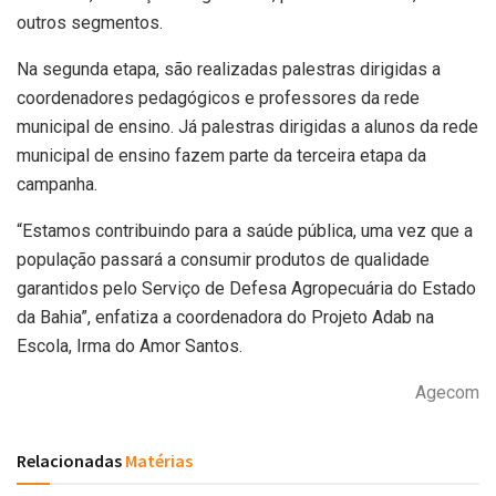
outros segmentos.
Na segunda etapa, são realizadas palestras dirigidas a
coordenadores pedagógicos e professores da rede
municipal de ensino. Já palestras dirigidas a alunos da rede
municipal de ensino fazem parte da terceira etapa da
campanha.
“Estamos contribuindo para a saúde pública, uma vez que a
população passará a consumir produtos de qualidade
garantidos pelo Serviço de Defesa Agropecuária do Estado
da Bahia”, enfatiza a coordenadora do Projeto Adab na
Escola, Irma do Amor Santos.
Agecom
Relacionadas
Matérias