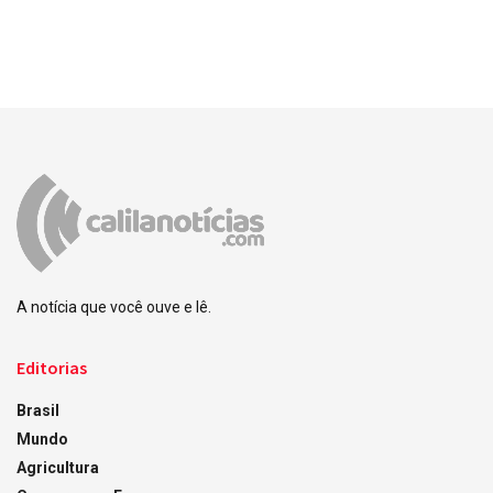
A notícia que você ouve e lê.
Editorias
Brasil
Mundo
Agricultura