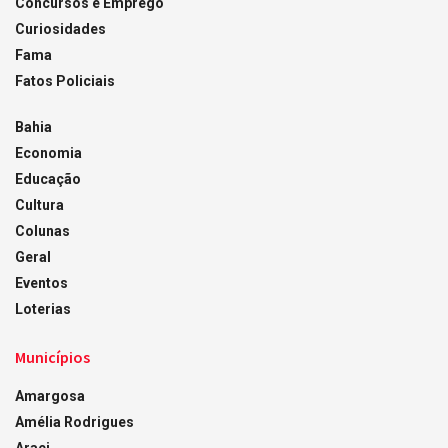
Concursos e Emprego
Curiosidades
Fama
Fatos Policiais
Bahia
Economia
Educação
Cultura
Colunas
Geral
Eventos
Loterias
Municípios
Amargosa
Amélia Rodrigues