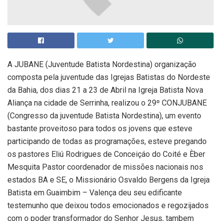
A JUBANE (Juventude Batista Nordestina) organização
composta pela juventude das Igrejas Batistas do Nordeste
da Bahia, dos dias 21 a 23 de Abril na Igreja Batista Nova
Aliança na cidade de Serrinha, realizou o 29º CONJUBANE
(Congresso da juventude Batista Nordestina), um evento
bastante proveitoso para todos os jovens que esteve
participando de todas as programações, esteve pregando
os pastores Eliú Rodrigues de Conceiçáo do Coité e Èber
Mesquita Pastor coordenador de missões nacionais nos
estados BA e SE, o Missionário Osvaldo Bergens da Igreja
Batista em Guaimbim – Valença deu seu edificante
testemunho que deixou todos emocionados e regozijados
com o poder transformador do Senhor Jesus, tambem