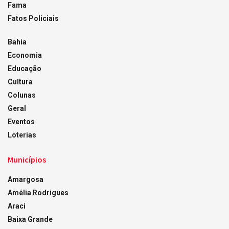
Fama
Fatos Policiais
Bahia
Economia
Educação
Cultura
Colunas
Geral
Eventos
Loterias
Municípios
Amargosa
Amélia Rodrigues
Araci
Baixa Grande