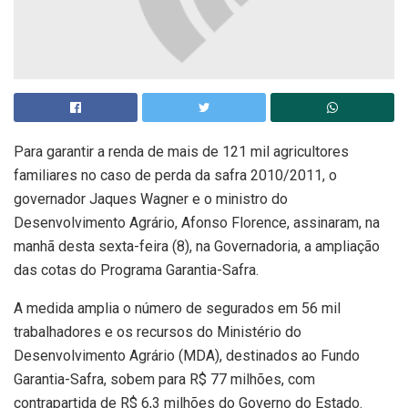
Para garantir a renda de mais de 121 mil agricultores
familiares no caso de perda da safra 2010/2011, o
governador Jaques Wagner e o ministro do
Desenvolvimento Agrário, Afonso Florence, assinaram, na
manhã desta sexta-feira (8), na Governadoria, a ampliação
das cotas do Programa Garantia-Safra.
A medida amplia o número de segurados em 56 mil
trabalhadores e os recursos do Ministério do
Desenvolvimento Agrário (MDA), destinados ao Fundo
Garantia-Safra, sobem para R$ 77 milhões, com
contrapartida de R$ 6,3 milhões do Governo do Estado.