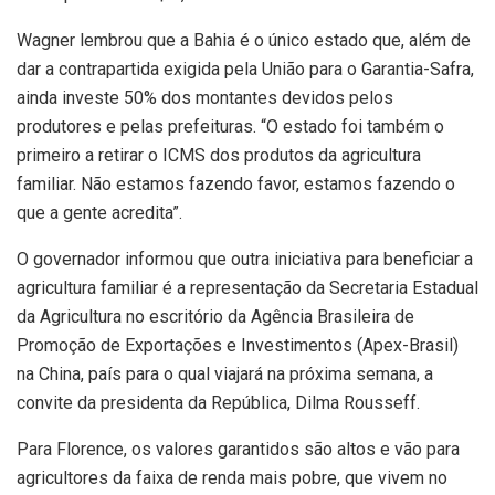
Wagner lembrou que a Bahia é o único estado que, além de
dar a contrapartida exigida pela União para o Garantia-Safra,
ainda investe 50% dos montantes devidos pelos
produtores e pelas prefeituras. “O estado foi também o
primeiro a retirar o ICMS dos produtos da agricultura
familiar. Não estamos fazendo favor, estamos fazendo o
que a gente acredita”.
O governador informou que outra iniciativa para beneficiar a
agricultura familiar é a representação da Secretaria Estadual
da Agricultura no escritório da Agência Brasileira de
Promoção de Exportações e Investimentos (Apex-Brasil)
na China, país para o qual viajará na próxima semana, a
convite da presidenta da República, Dilma Rousseff.
Para Florence, os valores garantidos são altos e vão para
agricultores da faixa de renda mais pobre, que vivem no