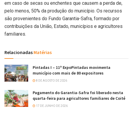
em caso de secas ou enchentes que causem a perda de,
pelo menos, 50% da produção do município. Os recursos
são provenientes do Fundo Garantia-Safra, formado por
contribuições da União, Estado, municípios e agricultores
familiares.
Relacionadas
Matérias
Pintadas I – 11ª ExpoPintadas movimenta
município com mais de 80 expositores
8 DE AGOSTO DE 2026
Pagamento do Garantia-Safra foi liberado nesta
quarta-feira para agricultores familiares de Coité
17 DE JUNHO DE 2026