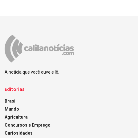
A notícia que você ouve e lê.
Editorias
Brasil
Mundo
Agricultura
Concursos e Emprego
Curiosidades