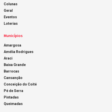
Colunas
Geral
Eventos
Loterias
Municípios
Amargosa
Amélia Rodrigues
Araci
Baixa Grande
Barrocas
Cansanção
Conceição do Coité
Pé de Serra
Pintadas
Queimadas