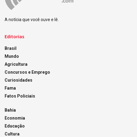
A notícia que você ouve e lê.
Editorias
Brasil
Mundo
Agricultura
Concursos e Emprego
Curiosidades
Fama
Fatos Policiais
Bahia
Economia
Educação
Cultura