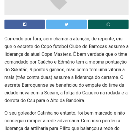
Correndo por fora, sem chamar a atenção, de repente, eis
que o escrete do Copo futebol Clube de Barrocas assume a
liderança da atual Copa Masters. É bem verdade que o time
comandado por Gaúcho e Edmário tem a mesma pontuação
do Sukatão, 9 pontos ganhos, mas como tem uma vitória a
mais (três contra duas) assume a liderança do certame. O
escrete Barroquense se beneficiou do empate do time da
cidade nova com a Sucam, a folga do Cajueiro na rodada e a
derrota do Csu para o Alto da Bandeira.
O seu goleador Catinha no entanto, foi bem marcado e não
conseguiu romper a rede adversária. Com isso perdeu a
liderança da artilharia para Pilito que balançou a rede do