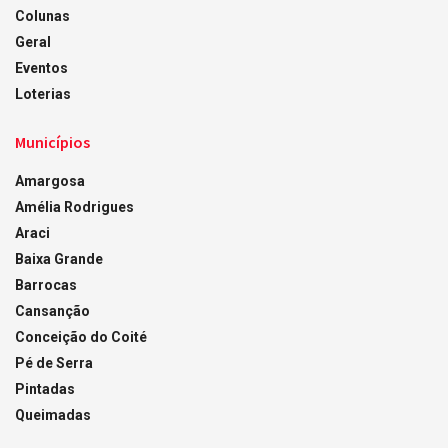
Colunas
Geral
Eventos
Loterias
Municípios
Amargosa
Amélia Rodrigues
Araci
Baixa Grande
Barrocas
Cansanção
Conceição do Coité
Pé de Serra
Pintadas
Queimadas