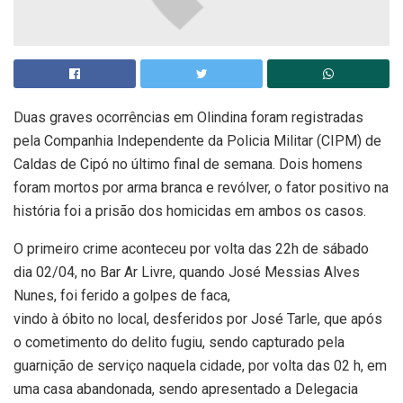
Duas graves ocorrências em Olindina foram registradas
pela Companhia Independente da Policia Militar (CIPM) de
Caldas de Cipó no último final de semana. Dois homens
foram mortos por arma branca e revólver, o fator positivo na
história foi a prisão dos homicidas em ambos os casos.
O primeiro crime aconteceu por volta das 22h de sábado
dia 02/04, no Bar Ar Livre, quando José Messias Alves
Nunes, foi ferido a golpes de faca,
vindo à óbito no local, desferidos por José Tarle, que após
o cometimento do delito fugiu, sendo capturado pela
guarnição de serviço naquela cidade, por volta das 02 h, em
uma casa abandonada, sendo apresentado a Delegacia