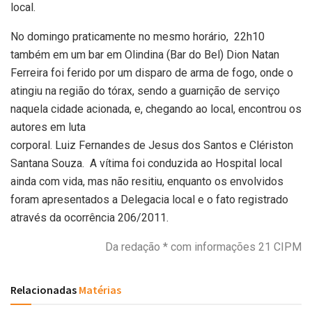
local.
No domingo praticamente no mesmo horário, 22h10
também em um bar em Olindina (Bar do Bel) Dion Natan
Ferreira foi ferido por um disparo de arma de fogo, onde o
atingiu na região do tórax, sendo a guarnição de serviço
naquela cidade acionada, e, chegando ao local, encontrou os
autores em luta
corporal. Luiz Fernandes de Jesus dos Santos e Clériston
Santana Souza. A vítima foi conduzida ao Hospital local
ainda com vida, mas não resitiu, enquanto os envolvidos
foram apresentados a Delegacia local e o fato registrado
através da ocorrência 206/2011.
Da redação * com informações 21 CIPM
Relacionadas
Matérias