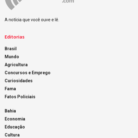
A notícia que você ouve e lê.
Editorias
Brasil
Mundo
Agricultura
Concursos e Emprego
Curiosidades
Fama
Fatos Policiais
Bahia
Economia
Educação
Cultura