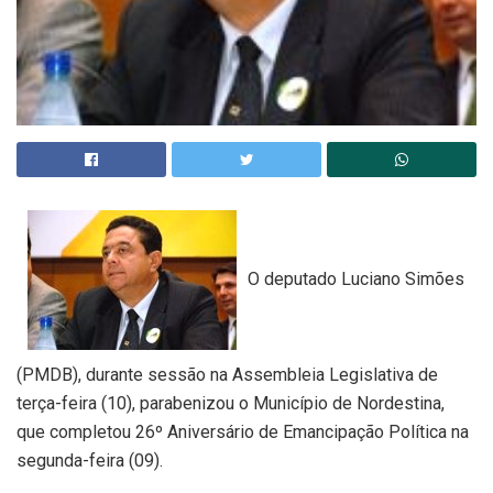
O deputado Luciano Simões
(PMDB), durante sessão na Assembleia Legislativa de
terça-feira (10), parabenizou o Município de Nordestina,
que completou 26º Aniversário de Emancipação Política na
segunda-feira (09).