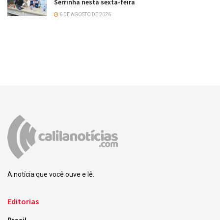
Serrinha nesta sexta-feira
6 DE AGOSTO DE 2026
A notícia que você ouve e lê.
Editorias