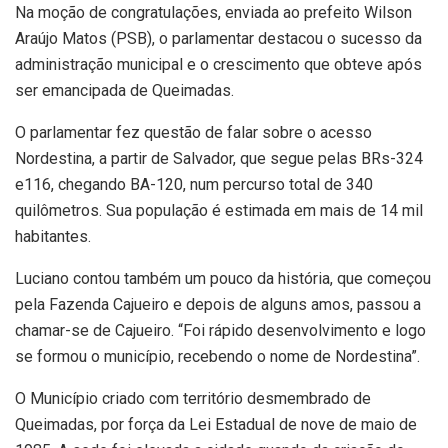
Na moção de congratulações, enviada ao prefeito Wilson
Araújo Matos (PSB), o parlamentar destacou o sucesso da
administração municipal e o crescimento que obteve após
ser emancipada de Queimadas.
O parlamentar fez questão de falar sobre o acesso
Nordestina, a partir de Salvador, que segue pelas BRs-324
e116, chegando BA-120, num percurso total de 340
quilômetros. Sua população é estimada em mais de 14 mil
habitantes.
Luciano contou também um pouco da história, que começou
pela Fazenda Cajueiro e depois de alguns amos, passou a
chamar-se de Cajueiro. “Foi rápido desenvolvimento e logo
se formou o município, recebendo o nome de Nordestina”.
O Município criado com território desmembrado de
Queimadas, por força da Lei Estadual de nove de maio de