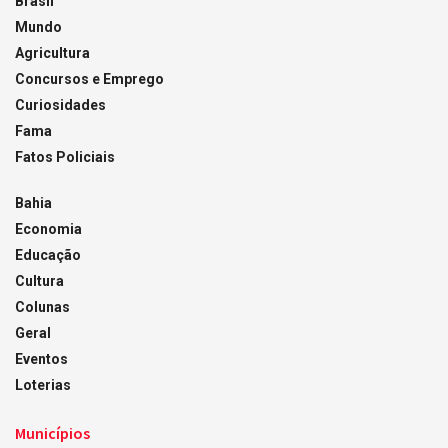
Brasil
Mundo
Agricultura
Concursos e Emprego
Curiosidades
Fama
Fatos Policiais
Bahia
Economia
Educação
Cultura
Colunas
Geral
Eventos
Loterias
Municípios