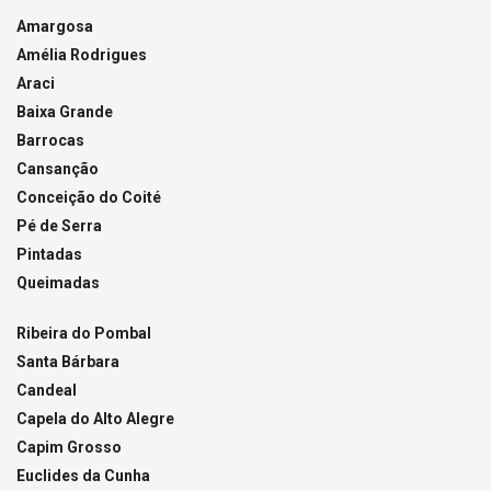
Amargosa
Amélia Rodrigues
Araci
Baixa Grande
Barrocas
Cansanção
Conceição do Coité
Pé de Serra
Pintadas
Queimadas
Ribeira do Pombal
Santa Bárbara
Candeal
Capela do Alto Alegre
Capim Grosso
Euclides da Cunha