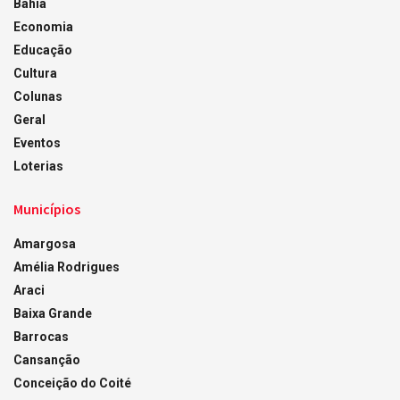
Bahia
Economia
Educação
Cultura
Colunas
Geral
Eventos
Loterias
Municípios
Amargosa
Amélia Rodrigues
Araci
Baixa Grande
Barrocas
Cansanção
Conceição do Coité