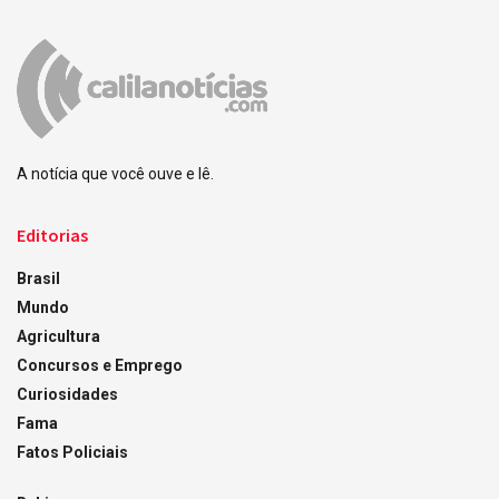
A notícia que você ouve e lê.
Editorias
Brasil
Mundo
Agricultura
Concursos e Emprego
Curiosidades
Fama
Fatos Policiais