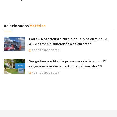
Relacionadas
Matérias
Coité – Motociclista fura bloqueio de obra na BA
409 e atropela funcionário de empresa
7 DE AGOSTO DE 2026
Seagri lança edital de processo seletivo com 35
vagas e inscrições a partir do próximo dia 13
7 DE AGOSTO DE 2026