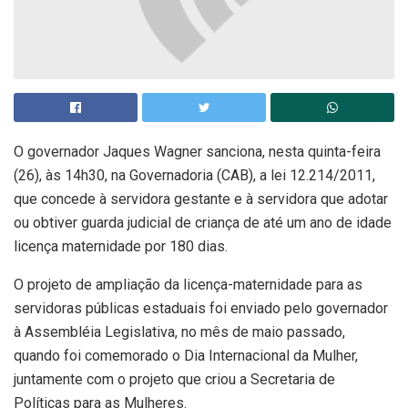
O governador Jaques Wagner sanciona, nesta quinta-feira
(26), às 14h30, na Governadoria (CAB), a lei 12.214/2011,
que concede à servidora gestante e à servidora que adotar
ou obtiver guarda judicial de criança de até um ano de idade
licença maternidade por 180 dias.
O projeto de ampliação da licença-maternidade para as
servidoras públicas estaduais foi enviado pelo governador
à Assembléia Legislativa, no mês de maio passado,
quando foi comemorado o Dia Internacional da Mulher,
juntamente com o projeto que criou a Secretaria de
Políticas para as Mulheres.