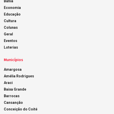
Bahia
Economia
Educação
Cultura
Colunas
Geral
Eventos
Loterias
Municípios
Amargosa
Amélia Rodrigues
Araci
Baixa Grande
Barrocas
Cansanção
Conceição do Coité