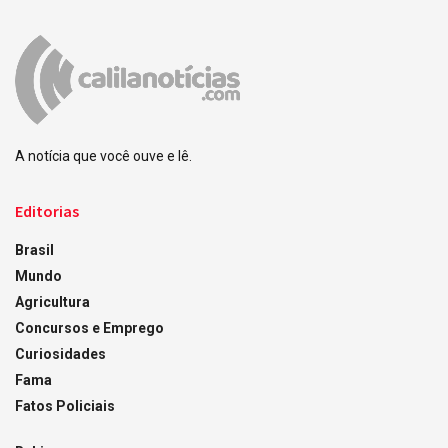
A notícia que você ouve e lê.
Editorias
Brasil
Mundo
Agricultura
Concursos e Emprego
Curiosidades
Fama
Fatos Policiais