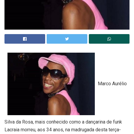
Marco Aurélio
Silva da Rosa, mais conhecido como a dançarina de funk
Lacraia morreu, aos 34 anos, na madrugada desta terça-