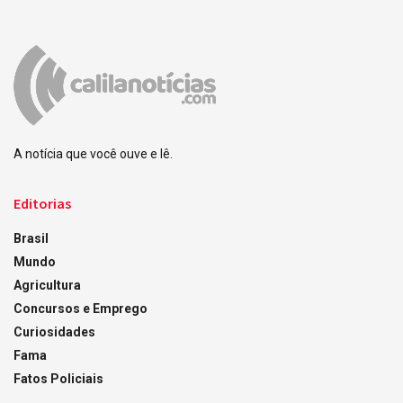
A notícia que você ouve e lê.
Editorias
Brasil
Mundo
Agricultura
Concursos e Emprego
Curiosidades
Fama
Fatos Policiais