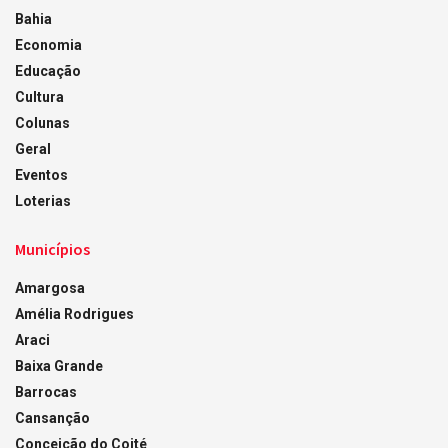
Bahia
Economia
Educação
Cultura
Colunas
Geral
Eventos
Loterias
Municípios
Amargosa
Amélia Rodrigues
Araci
Baixa Grande
Barrocas
Cansanção
Conceição do Coité