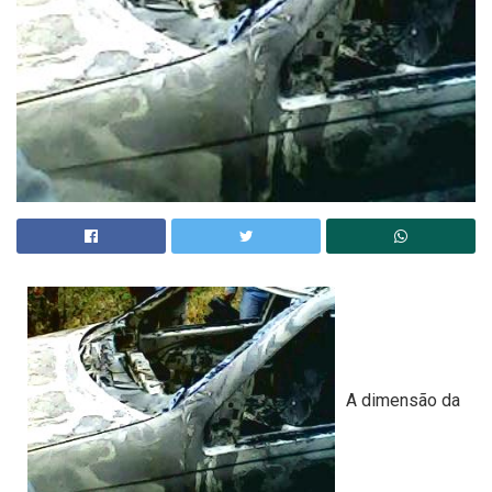
A dimensão da