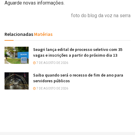
Aguarde novas informações.
foto do blog da voz na serra
Relacionadas
Matérias
Seagri lança edital de processo seletivo com 35
vagas e inscrições a partir do próximo dia 13
7 DE AGOSTO DE 2026
Saiba quando será o recesso de fim de ano para
servidores públicos
7 DE AGOSTO DE 2026