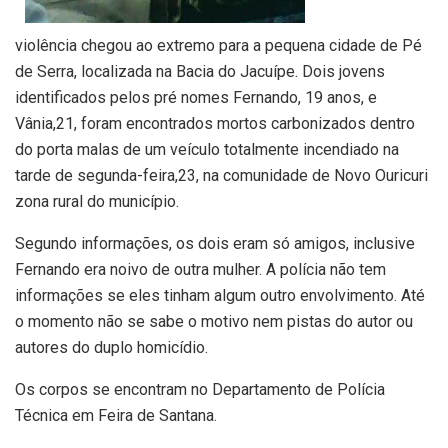
violência chegou ao extremo para a pequena cidade de Pé
de Serra, localizada na Bacia do Jacuípe. Dois jovens
identificados pelos pré nomes Fernando, 19 anos, e
Vânia,21, foram encontrados mortos carbonizados dentro
do porta malas de um veículo totalmente incendiado na
tarde de segunda-feira,23, na comunidade de Novo Ouricuri
zona rural do município.
Segundo informações, os dois eram só amigos, inclusive
Fernando era noivo de outra mulher. A polícia não tem
informações se eles tinham algum outro envolvimento. Até
o momento não se sabe o motivo nem pistas do autor ou
autores do duplo homicídio.
Os corpos se encontram no Departamento de Polícia
Técnica em Feira de Santana.