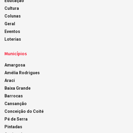
Educação
Cultura
Colunas
Geral
Eventos
Loterias
Municípios
Amargosa
Amélia Rodrigues
Araci
Baixa Grande
Barrocas
Cansanção
Conceição do Coité
Pé de Serra
Pintadas