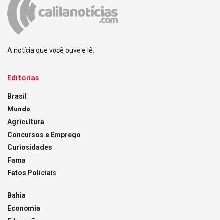
A notícia que você ouve e lê.
Editorias
Brasil
Mundo
Agricultura
Concursos e Emprego
Curiosidades
Fama
Fatos Policiais
Bahia
Economia