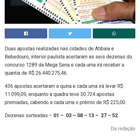
Duas apostas realizadas nas cidades de Atibaia e
Bebedouro, interior paulista acertaram as seis dezenas do
concurso 1289 da Mega Sena e cada uma irá receber a
quantia de R$ 26.440.275,46.
436 apostas acertaram a quina e cada uma irá levar R$
11.099,09, enquanto a quadra teve 30.724 apostas
premiadas, cabendo a cada uma o prêmio de R$ 225,00.
Dezenas sorteadas –
01 – 03 – 08 – 13 – 27 – 52
Da redação