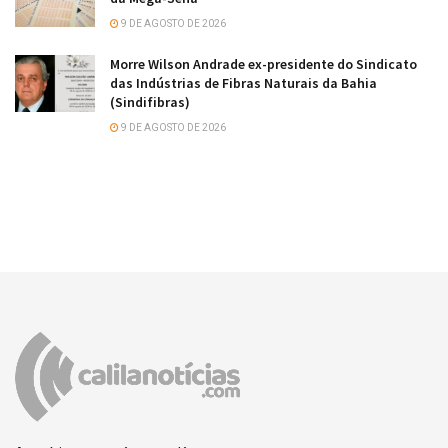
9 DE AGOSTO DE 2026
Morre Wilson Andrade ex-presidente do Sindicato
das Indústrias de Fibras Naturais da Bahia
(Sindifibras)
9 DE AGOSTO DE 2026