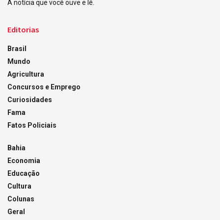
A notícia que você ouve e lê.
Editorias
Brasil
Mundo
Agricultura
Concursos e Emprego
Curiosidades
Fama
Fatos Policiais
Bahia
Economia
Educação
Cultura
Colunas
Geral