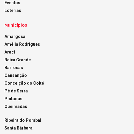
Eventos
Loterias
Municípios
Amargosa
Amélia Rodrigues
Araci
Baixa Grande
Barrocas
Cansanção
Conceição do Coité
Pé de Serra
Pintadas
Queimadas
Ribeira do Pombal
Santa Bárbara