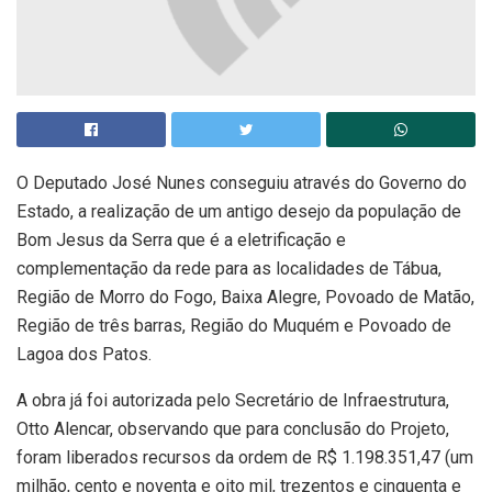
O Deputado José Nunes conseguiu através do Governo do
Estado, a realização de um antigo desejo da população de
Bom Jesus da Serra que é a eletrificação e
complementação da rede para as localidades de Tábua,
Região de Morro do Fogo, Baixa Alegre, Povoado de Matão,
Região de três barras, Região do Muquém e Povoado de
Lagoa dos Patos.
A obra já foi autorizada pelo Secretário de Infraestrutura,
Otto Alencar, observando que para conclusão do Projeto,
foram liberados recursos da ordem de R$ 1.198.351,47 (um
milhão, cento e noventa e oito mil, trezentos e cinquenta e