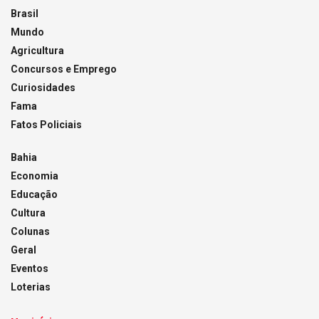
Brasil
Mundo
Agricultura
Concursos e Emprego
Curiosidades
Fama
Fatos Policiais
Bahia
Economia
Educação
Cultura
Colunas
Geral
Eventos
Loterias