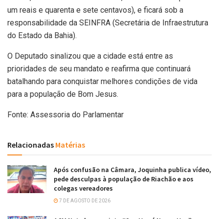
um reais e quarenta e sete centavos), e ficará sob a
responsabilidade da SEINFRA (Secretária de Infraestrutura
do Estado da Bahia).
O Deputado sinalizou que a cidade está entre as
prioridades de seu mandato e reafirma que continuará
batalhando para conquistar melhores condições de vida
para a população de Bom Jesus.
Fonte: Assessoria do Parlamentar
Relacionadas
Matérias
Após confusão na Câmara, Joquinha publica vídeo,
pede desculpas à população de Riachão e aos
colegas vereadores
7 DE AGOSTO DE 2026