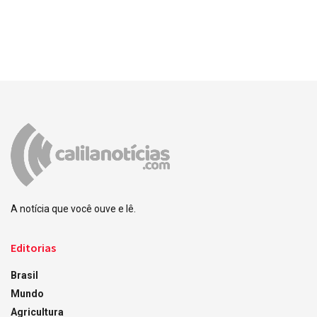
A notícia que você ouve e lê.
Editorias
Brasil
Mundo
Agricultura