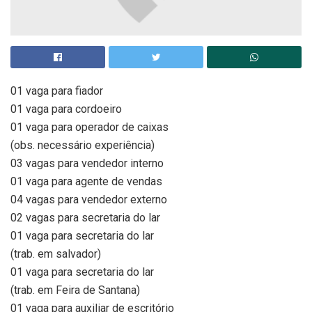
01 vaga para fiador
01 vaga para cordoeiro
01 vaga para operador de caixas
(obs. necessário experiência)
03 vagas para vendedor interno
01 vaga para agente de vendas
04 vagas para vendedor externo
02 vagas para secretaria do lar
01 vaga para secretaria do lar
(trab. em salvador)
01 vaga para secretaria do lar
(trab. em Feira de Santana)
01 vaga para auxiliar de escritório