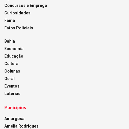
Concursos e Emprego
Curiosidades
Fama
Fatos Policiais
Bahia
Economia
Educação
Cultura
Colunas
Geral
Eventos
Loterias
Municípios
Amargosa
Amélia Rodrigues