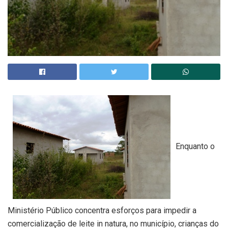
Enquanto o
Ministério Público concentra esforços para impedir a
comercialização de leite in natura, no município, crianças do