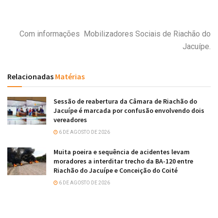
Com informações Mobilizadores Sociais de Riachão do
Jacuípe.
Relacionadas
Matérias
Sessão de reabertura da Câmara de Riachão do
Jacuípe é marcada por confusão envolvendo dois
vereadores
6 DE AGOSTO DE 2026
Muita poeira e sequência de acidentes levam
moradores a interditar trecho da BA-120 entre
Riachão do Jacuípe e Conceição do Coité
6 DE AGOSTO DE 2026