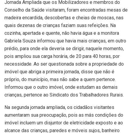
Jornada Ampliada que os Mobilizadores e membros do
Conselho da Saúde visitaram, foram encontradas mesas de
madeira encardida, descobertas e cheias de moscas, nas
quais dezenas de crianças faziam suas refeições. Na
cozinha, apertada e quente, não havia água e a monitora
Gabriela Souza informou que havia mais crianças, em outro
prédio, para onde ela deveria se dirigir, naquele momento,
pois ampliou sua carga horária, de 20 para 40 horas, por
necessidade. Ao ser questionada sobre a propriedade do
imóvel que abriga a primeira jornada, disse que não é
próprio, do município, mas não sabe a quem pertence.
Informou que o outro imóvel, onde estudam as demais
crianças, pertence ao Sindicato dos Trabalhadores Rurais.
Na segunda jornada ampliada, os cidadãos visitantes
aumentaram sua preocupação, pois as más condições do
imóvel incluem um disjuntor de eletricidade exposto e ao
alcance das crianças, paredes e móveis sujos, banheiro