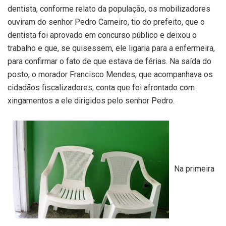
dentista, conforme relato da população, os mobilizadores
ouviram do senhor Pedro Carneiro, tio do prefeito, que o
dentista foi aprovado em concurso público e deixou o
trabalho e que, se quisessem, ele ligaria para a enfermeira,
para confirmar o fato de que estava de férias. Na saída do
posto, o morador Francisco Mendes, que acompanhava os
cidadãos fiscalizadores, conta que foi afrontado com
xingamentos a ele dirigidos pelo senhor Pedro.
Na primeira