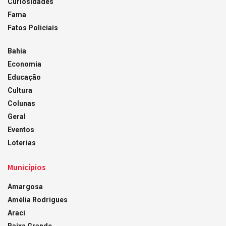
Curiosidades
Fama
Fatos Policiais
Bahia
Economia
Educação
Cultura
Colunas
Geral
Eventos
Loterias
Municípios
Amargosa
Amélia Rodrigues
Araci
Baixa Grande