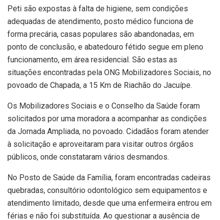
Peti são expostas à falta de higiene, sem condições
adequadas de atendimento, posto médico funciona de
forma precária, casas populares são abandonadas, em
ponto de conclusão, e abatedouro fétido segue em pleno
funcionamento, em área residencial. São estas as
situações encontradas pela ONG Mobilizadores Sociais, no
povoado de Chapada, a 15 Km de Riachão do Jacuípe.
Os Mobilizadores Sociais e o Conselho da Saúde foram
solicitados por uma moradora a acompanhar as condições
da Jornada Ampliada, no povoado. Cidadãos foram atender
à solicitação e aproveitaram para visitar outros órgãos
públicos, onde constataram vários desmandos.
No Posto de Saúde da Família, foram encontradas cadeiras
quebradas, consultório odontológico sem equipamentos e
atendimento limitado, desde que uma enfermeira entrou em
férias e não foi substituída. Ao questionar a ausência de