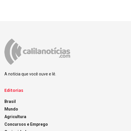
A notícia que você ouve e lê.
Editorias
Brasil
Mundo
Agricultura
Concursos e Emprego