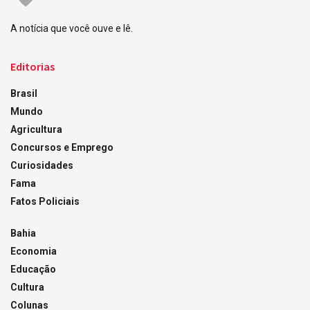
A notícia que você ouve e lê.
Editorias
Brasil
Mundo
Agricultura
Concursos e Emprego
Curiosidades
Fama
Fatos Policiais
Bahia
Economia
Educação
Cultura
Colunas