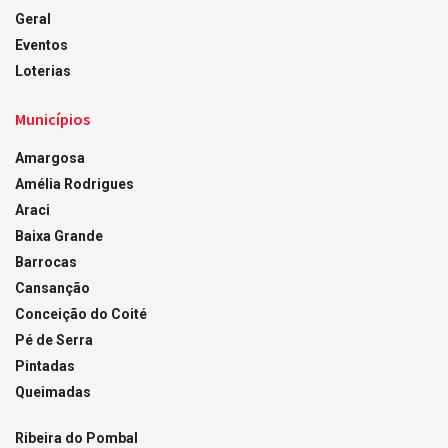
Geral
Eventos
Loterias
Municípios
Amargosa
Amélia Rodrigues
Araci
Baixa Grande
Barrocas
Cansanção
Conceição do Coité
Pé de Serra
Pintadas
Queimadas
Ribeira do Pombal