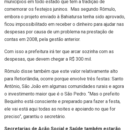
municípios em todo estado que tem a tradição de
comemorar os festejos juninos. Mas segundo Rômulo,
embora o projeto enviado à Bahiatursa tenha sido aprovado,
ficou impossibilitado em receber o dinheiro para ajudar nas
despesas por causa de um problema na prestação de
contas em 2008, pela gestão anterior.
Com isso a prefeitura irá ter que arcar sozinha com as
despesas, que devem chegar a R$ 300 mil.
Rômulo disse também que este valor relativamente alto
para Retiorlândia, ocorre porque envolve três festas: Santo
Antônio, São João em algumas comunidades rurais e agora
o investimento maior que é o São Pedro. “Mas o prefeito
Bequinho está consciente e preparado para fazer a festa,
ele vai está aqui todas as noites e apoiando no que for
preciso”, garantiu o secretário.
Secretarias de Ação Social e Saúde também estarão