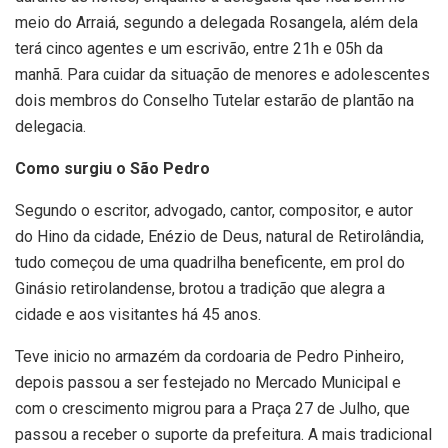
meio do Arraiá, segundo a delegada Rosangela, além dela
terá cinco agentes e um escrivão, entre 21h e 05h da
manhã. Para cuidar da situação de menores e adolescentes
dois membros do Conselho Tutelar estarão de plantão na
delegacia.
Como surgiu o São Pedro
Segundo o escritor, advogado, cantor, compositor, e autor
do Hino da cidade, Enézio de Deus, natural de Retirolândia,
tudo começou de uma quadrilha beneficente, em prol do
Ginásio retirolandense, brotou a tradição que alegra a
cidade e aos visitantes há 45 anos.
Teve inicio no armazém da cordoaria de Pedro Pinheiro,
depois passou a ser festejado no Mercado Municipal e
com o crescimento migrou para a Praça 27 de Julho, que
passou a receber o suporte da prefeitura. A mais tradicional