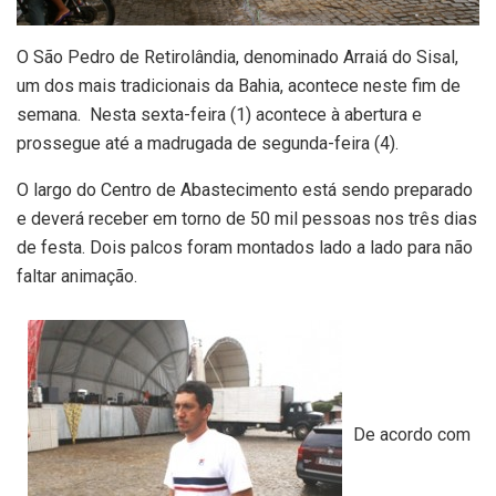
O São Pedro de Retirolândia, denominado Arraiá do Sisal,
um dos mais tradicionais da Bahia, acontece neste fim de
semana. Nesta sexta-feira (1) acontece à abertura e
prossegue até a madrugada de segunda-feira (4).
O largo do Centro de Abastecimento está sendo preparado
e deverá receber em torno de 50 mil pessoas nos três dias
de festa. Dois palcos foram montados lado a lado para não
faltar animação.
De acordo com