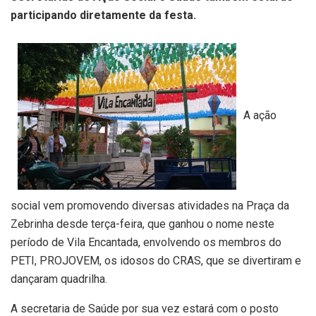
participando diretamente da festa.
A ação
social vem promovendo diversas atividades na Praça da
Zebrinha desde terça-feira, que ganhou o nome neste
período de Vila Encantada, envolvendo os membros do
PETI, PROJOVEM, os idosos do CRAS, que se divertiram e
dançaram quadrilha.
A secretaria de Saúde por sua vez estará com o posto