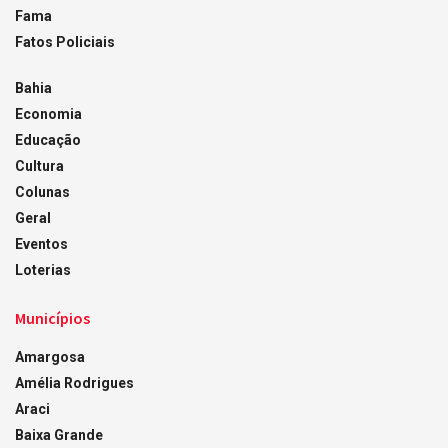
Fama
Fatos Policiais
Bahia
Economia
Educação
Cultura
Colunas
Geral
Eventos
Loterias
Municípios
Amargosa
Amélia Rodrigues
Araci
Baixa Grande