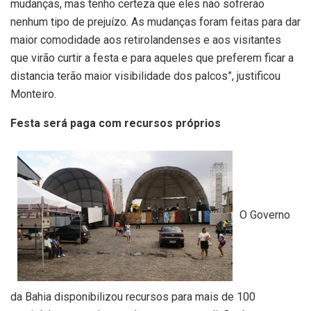
mudanças, mas tenho certeza que eles não sofrerão
nenhum tipo de prejuízo. As mudanças foram feitas para dar
maior comodidade aos retirolandenses e aos visitantes
que virão curtir a festa e para aqueles que preferem ficar a
distancia terão maior visibilidade dos palcos”, justificou
Monteiro.
Festa será paga com recursos próprios
O Governo
da Bahia disponibilizou recursos para mais de 100