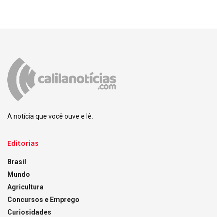
A notícia que você ouve e lê.
Editorias
Brasil
Mundo
Agricultura
Concursos e Emprego
Curiosidades