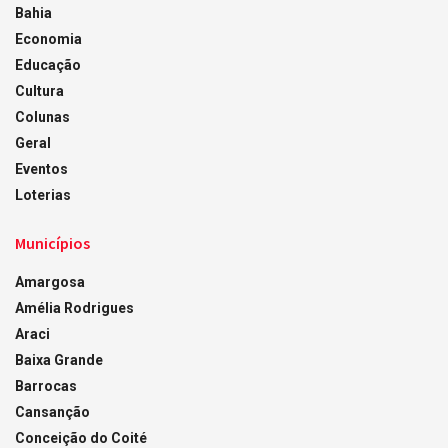
Bahia
Economia
Educação
Cultura
Colunas
Geral
Eventos
Loterias
Municípios
Amargosa
Amélia Rodrigues
Araci
Baixa Grande
Barrocas
Cansanção
Conceição do Coité