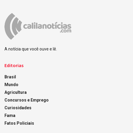
A notícia que você ouve e lê.
Editorias
Brasil
Mundo
Agricultura
Concursos e Emprego
Curiosidades
Fama
Fatos Policiais