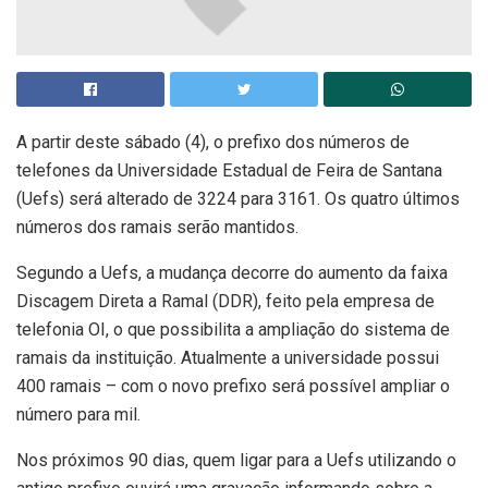
A partir deste sábado (4), o prefixo dos números de
telefones da Universidade Estadual de Feira de Santana
(Uefs) será alterado de 3224 para 3161. Os quatro últimos
números dos ramais serão mantidos.
Segundo a Uefs, a mudança decorre do aumento da faixa
Discagem Direta a Ramal (DDR), feito pela empresa de
telefonia OI, o que possibilita a ampliação do sistema de
ramais da instituição. Atualmente a universidade possui
400 ramais – com o novo prefixo será possível ampliar o
número para mil.
Nos próximos 90 dias, quem ligar para a Uefs utilizando o