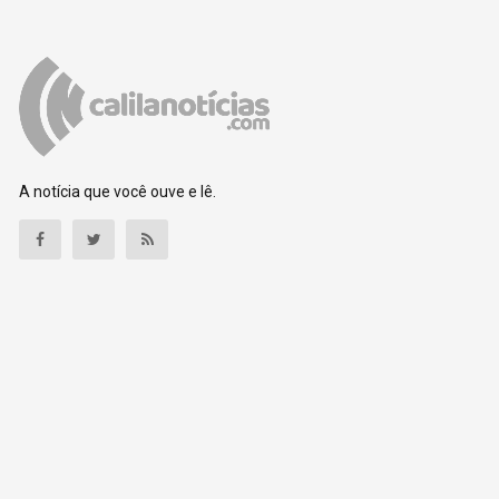
A notícia que você ouve e lê.