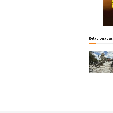
Relacionadas