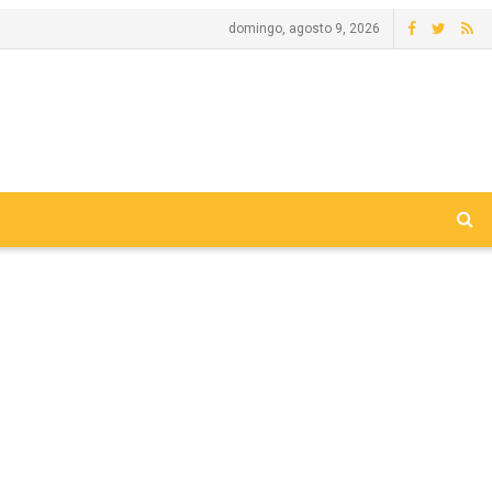
domingo, agosto 9, 2026