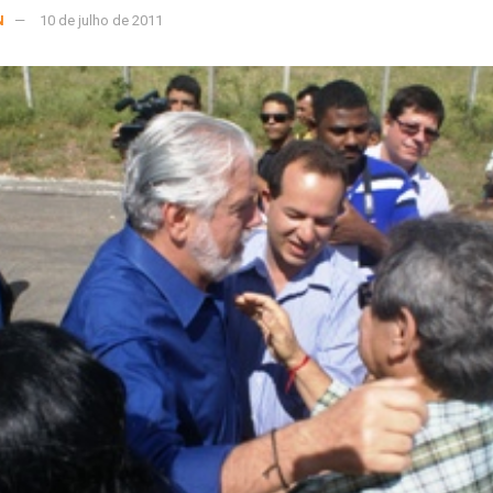
N
10 de julho de 2011