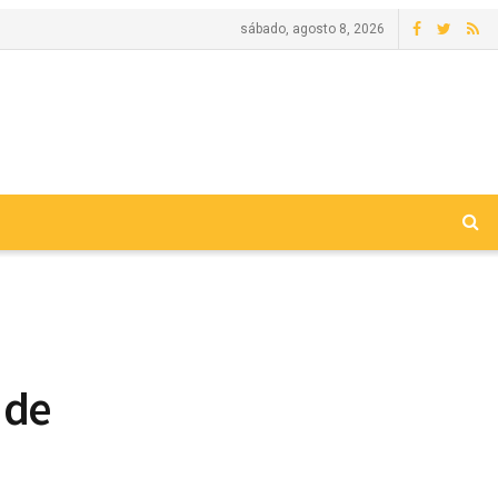
sábado, agosto 8, 2026
 de