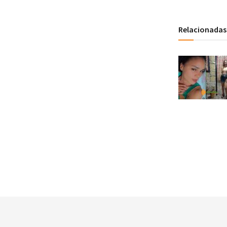
Relacionadas