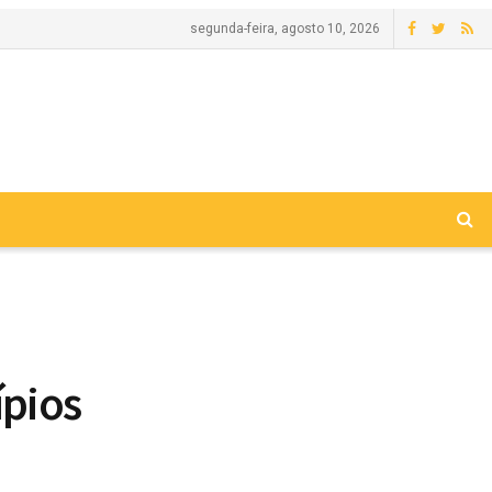
segunda-feira, agosto 10, 2026
ípios