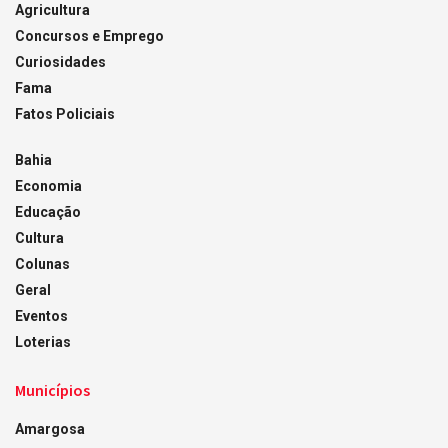
Agricultura
Concursos e Emprego
Curiosidades
Fama
Fatos Policiais
Bahia
Economia
Educação
Cultura
Colunas
Geral
Eventos
Loterias
Municípios
Amargosa