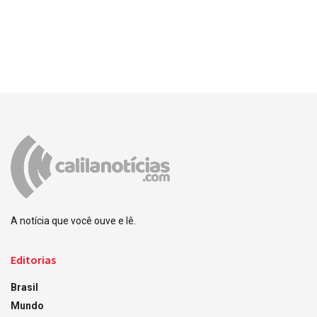
A notícia que você ouve e lê.
Editorias
Brasil
Mundo