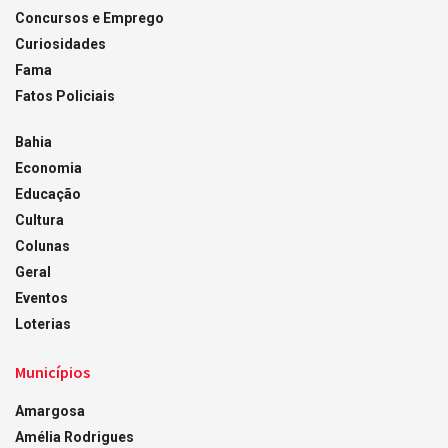
Concursos e Emprego
Curiosidades
Fama
Fatos Policiais
Bahia
Economia
Educação
Cultura
Colunas
Geral
Eventos
Loterias
Municípios
Amargosa
Amélia Rodrigues