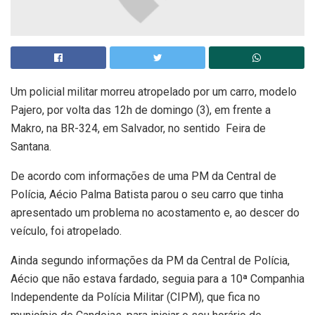
Um policial militar morreu atropelado por um carro, modelo
Pajero, por volta das 12h de domingo (3), em frente a
Makro, na BR-324, em Salvador, no sentido Feira de
Santana.
De acordo com informações de uma PM da Central de
Polícia, Aécio Palma Batista parou o seu carro que tinha
apresentado um problema no acostamento e, ao descer do
veículo, foi atropelado.
Ainda segundo informações da PM da Central de Polícia,
Aécio que não estava fardado, seguia para a 10ª Companhia
Independente da Polícia Militar (CIPM), que fica no