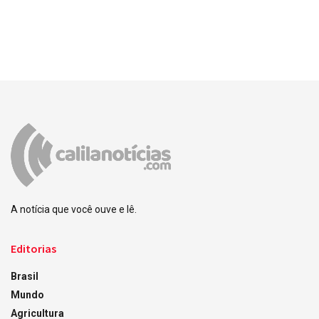
A notícia que você ouve e lê.
Editorias
Brasil
Mundo
Agricultura