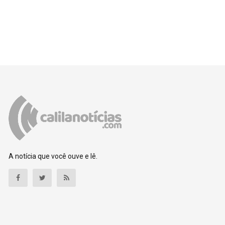
A notícia que você ouve e lê.