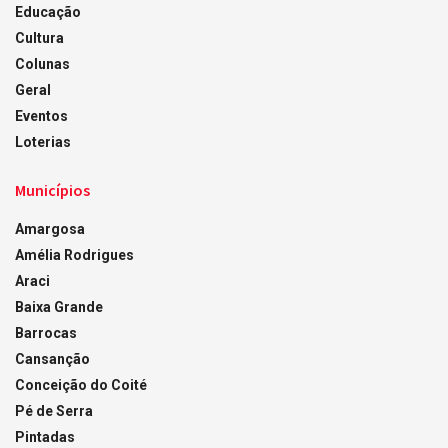
Educação
Cultura
Colunas
Geral
Eventos
Loterias
Municípios
Amargosa
Amélia Rodrigues
Araci
Baixa Grande
Barrocas
Cansanção
Conceição do Coité
Pé de Serra
Pintadas