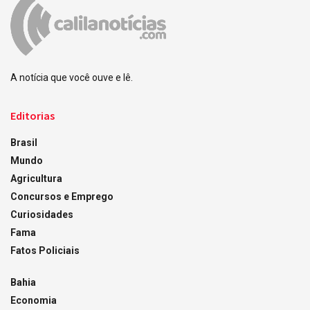
A notícia que você ouve e lê.
Editorias
Brasil
Mundo
Agricultura
Concursos e Emprego
Curiosidades
Fama
Fatos Policiais
Bahia
Economia