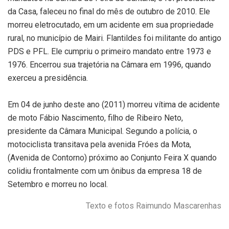
da Casa, faleceu no final do mês de outubro de 2010. Ele
morreu eletrocutado, em um acidente em sua propriedade
rural, no município de Mairi. Flantildes foi militante do antigo
PDS e PFL. Ele cumpriu o primeiro mandato entre 1973 e
1976. Encerrou sua trajetória na Câmara em 1996, quando
exerceu a presidência.
Em 04 de junho deste ano (2011) morreu vítima de acidente
de moto Fábio Nascimento, filho de Ribeiro Neto,
presidente da Câmara Municipal. Segundo a polícia, o
motociclista transitava pela avenida Fróes da Mota,
(Avenida de Contorno) próximo ao Conjunto Feira X quando
colidiu frontalmente com um ônibus da empresa 18 de
Setembro e morreu no local.
Texto e fotos Raimundo Mascarenhas