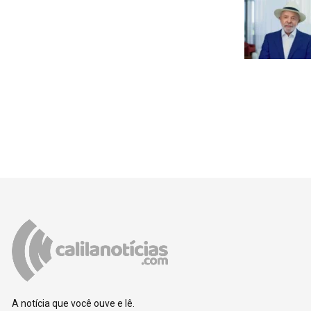
A notícia que você ouve e lê.