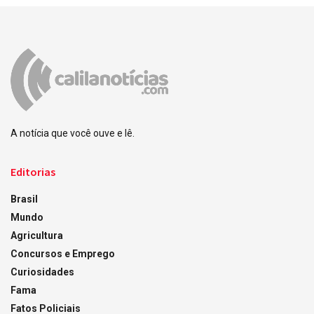
A notícia que você ouve e lê.
Editorias
Brasil
Mundo
Agricultura
Concursos e Emprego
Curiosidades
Fama
Fatos Policiais