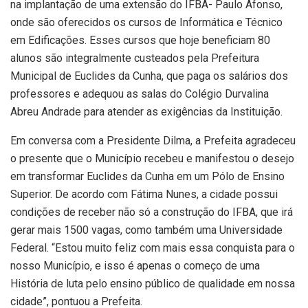
na implantação de uma extensão do IFBA- Paulo Afonso,
onde são oferecidos os cursos de Informática e Técnico
em Edificações. Esses cursos que hoje beneficiam 80
alunos são integralmente custeados pela Prefeitura
Municipal de Euclides da Cunha, que paga os salários dos
professores e adequou as salas do Colégio Durvalina
Abreu Andrade para atender as exigências da Instituição.
Em conversa com a Presidente Dilma, a Prefeita agradeceu
o presente que o Município recebeu e manifestou o desejo
em transformar Euclides da Cunha em um Pólo de Ensino
Superior. De acordo com Fátima Nunes, a cidade possui
condições de receber não só a construção do IFBA, que irá
gerar mais 1500 vagas, como também uma Universidade
Federal. “Estou muito feliz com mais essa conquista para o
nosso Município, e isso é apenas o começo de uma
História de luta pelo ensino público de qualidade em nossa
cidade”, pontuou a Prefeita.