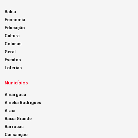
Bahia
Economia
Educação
Cultura
Colunas
Geral
Eventos
Loterias
Municípios
Amargosa
Amélia Rodrigues
Araci
Baixa Grande
Barrocas
Cansanção