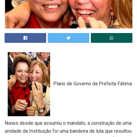
Plano de Governo da Prefeita Fátima
Nunes desde que assumiu o mandato, a construção de uma
unidade da Instituição foi uma bandeira de luta que resultou