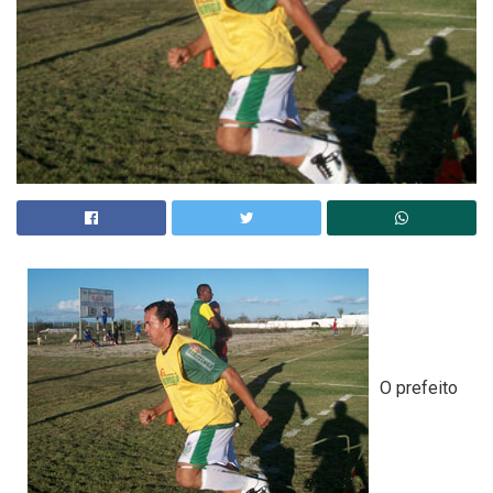
O prefeito