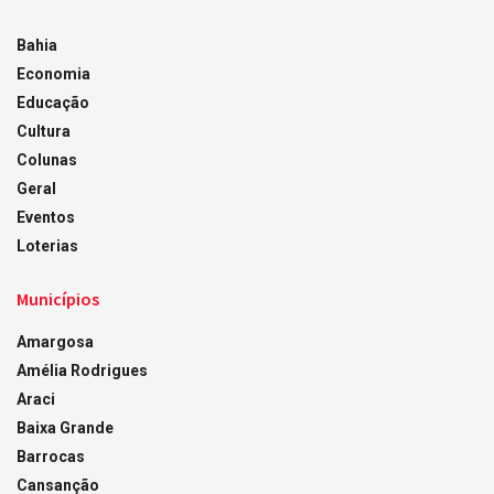
Bahia
Economia
Educação
Cultura
Colunas
Geral
Eventos
Loterias
Municípios
Amargosa
Amélia Rodrigues
Araci
Baixa Grande
Barrocas
Cansanção