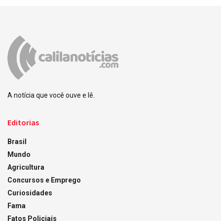
A notícia que você ouve e lê.
Editorias
Brasil
Mundo
Agricultura
Concursos e Emprego
Curiosidades
Fama
Fatos Policiais