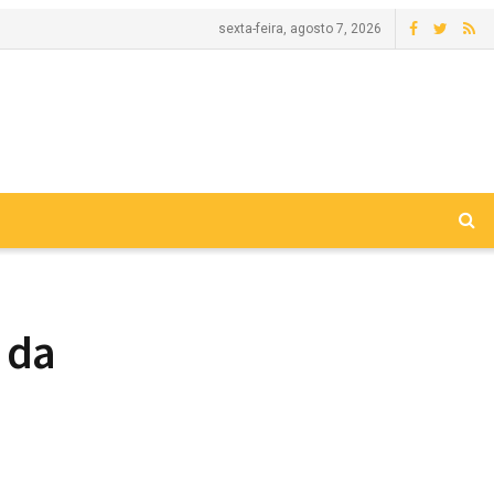
sexta-feira, agosto 7, 2026
e da