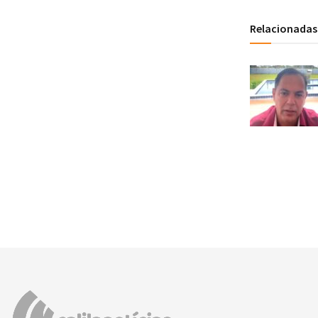
Relacionadas