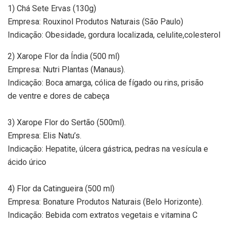
1) Chá Sete Ervas (130g)
Empresa: Rouxinol Produtos Naturais (São Paulo)
Indicação: Obesidade, gordura localizada, celulite,colesterol
2) Xarope Flor da Índia (500 ml)
Empresa: Nutri Plantas (Manaus).
Indicação: Boca amarga, cólica de fígado ou rins, prisão
de ventre e dores de cabeça
3) Xarope Flor do Sertão (500ml).
Empresa: Elis Natu’s.
Indicação: Hepatite, úlcera gástrica, pedras na vesícula e
ácido úrico
4) Flor da Catingueira (500 ml)
Empresa: Bonature Produtos Naturais (Belo Horizonte).
Indicação: Bebida com extratos vegetais e vitamina C