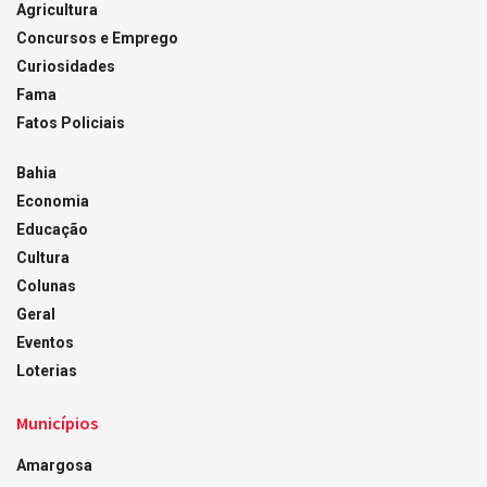
Agricultura
Concursos e Emprego
Curiosidades
Fama
Fatos Policiais
Bahia
Economia
Educação
Cultura
Colunas
Geral
Eventos
Loterias
Municípios
Amargosa