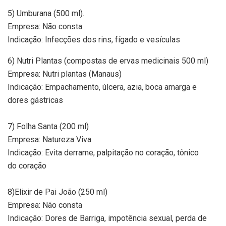
5) Umburana (500 ml).
Empresa: Não consta
Indicação: Infecções dos rins, fígado e vesículas
6) Nutri Plantas (compostas de ervas medicinais 500 ml)
Empresa: Nutri plantas (Manaus)
Indicação: Empachamento, úlcera, azia, boca amarga e
dores gástricas
7) Folha Santa (200 ml)
Empresa: Natureza Viva
Indicação: Evita derrame, palpitação no coração, tônico
do coração
8)Elixir de Pai João (250 ml)
Empresa: Não consta
Indicação: Dores de Barriga, impotência sexual, perda de