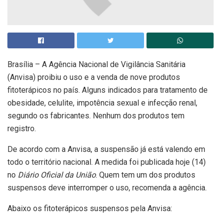
Brasília – A Agência Nacional de Vigilância Sanitária
(Anvisa) proibiu o uso e a venda de nove produtos
fitoterápicos no país. Alguns indicados para tratamento de
obesidade, celulite, impotência sexual e infecção renal,
segundo os fabricantes. Nenhum dos produtos tem
registro.
De acordo com a Anvisa, a suspensão já está valendo em
todo o território nacional. A medida foi publicada hoje (14)
no
Diário Oficial da União
. Quem tem um dos produtos
suspensos deve interromper o uso, recomenda a agência.
Abaixo os fitoterápicos suspensos pela Anvisa: