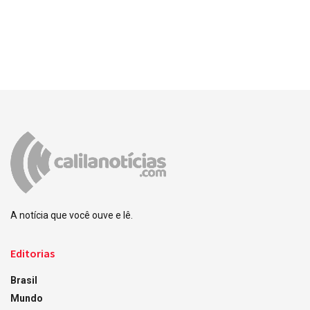
A notícia que você ouve e lê.
Editorias
Brasil
Mundo