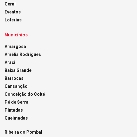
Geral
Eventos
Loterias
Municípios
Amargosa
Amélia Rodrigues
Araci
Baixa Grande
Barrocas
Cansanção
Conceição do Coité
Pé de Serra
Pintadas
Queimadas
Ribeira do Pombal