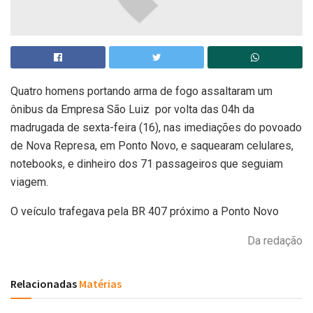
Quatro homens portando arma de fogo assaltaram um
ônibus da Empresa São Luiz por volta das 04h da
madrugada de sexta-feira (16), nas imediações do povoado
de Nova Represa, em Ponto Novo, e saquearam celulares,
notebooks, e dinheiro dos 71 passageiros que seguiam
viagem.
O veículo trafegava pela BR 407 próximo a Ponto Novo
Da redação
Relacionadas
Matérias