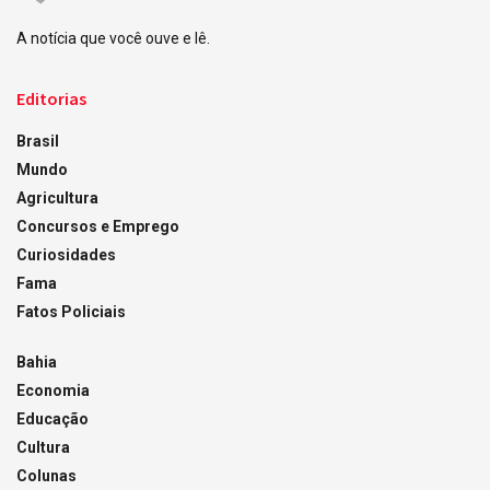
A notícia que você ouve e lê.
Editorias
Brasil
Mundo
Agricultura
Concursos e Emprego
Curiosidades
Fama
Fatos Policiais
Bahia
Economia
Educação
Cultura
Colunas