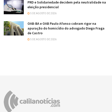
PRD e Solidariedade decidem pela neutralidade na
eleição presidencial
5 DE AGOSTO DE 2026
OAB-BA e OAB Paulo Afonso cobram rigor na
apuração do homicídio do advogado Diego Fraga
de Castro
5 DE AGOSTO DE 2026