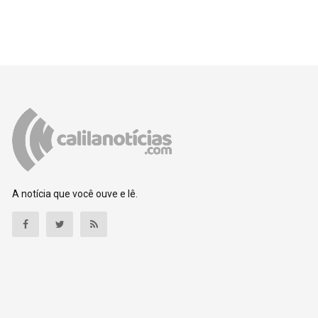
A notícia que você ouve e lê.