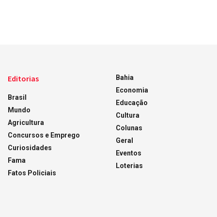
Editorias
Bahia
Economia
Brasil
Educação
Mundo
Cultura
Agricultura
Colunas
Concursos e Emprego
Geral
Curiosidades
Eventos
Fama
Loterias
Fatos Policiais