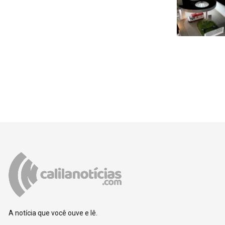
A notícia que você ouve e lê.