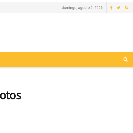
domingo, agosto 9, 2026
otos